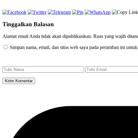
Tinggalkan Balasan
Alamat email Anda tidak akan dipublikasikan.
Ruas yang wajib ditan
Simpan nama, email, dan situs web saya pada peramban ini untuk