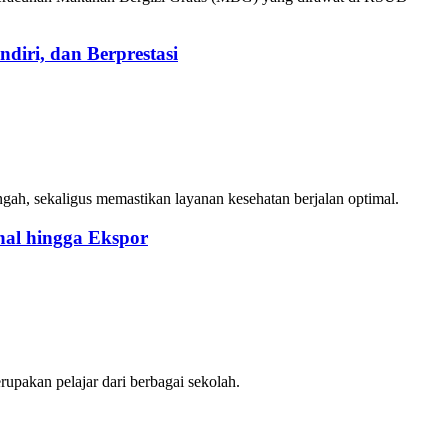
iri, dan Berprestasi
gah, sekaligus memastikan layanan kesehatan berjalan optimal.
al hingga Ekspor
upakan pelajar dari berbagai sekolah.