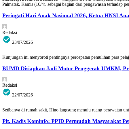
Palmatak, Kamis (16/4), sebagai bagian dari pengawasan terhadap p
Peringati Hari Anak Nasional 2026, Ketua HNSI Ana
Redaksi
23/07/2026
Kunjungan ini menyoroti pentingnya percepatan pemulihan para pelaj
BUMD Disiapkan Jadi Motor Penggerak UMKM, Prod
Redaksi
22/07/2026
Setibanya di rumah sakit, Hino langsung menuju ruang perawatan untu
Plt. Kadis Kominfo: PPID Permudah Masyarakat Per