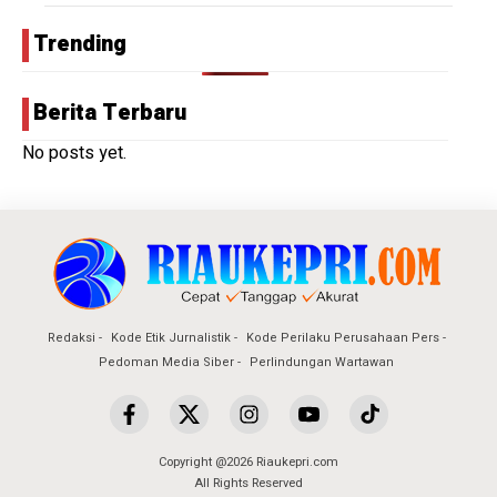
Trending
Berita Terbaru
No posts yet.
Redaksi
Kode Etik Jurnalistik
Kode Perilaku Perusahaan Pers
Pedoman Media Siber
Perlindungan Wartawan
Copyright @2026 Riaukepri.com
All Rights Reserved