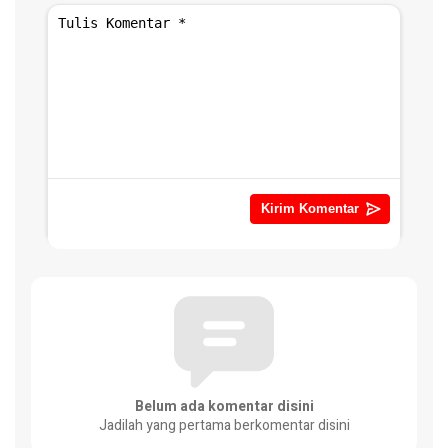
Belum ada komentar disini
Jadilah yang pertama berkomentar disini