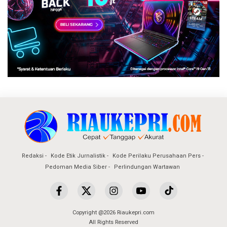
Redaksi
Kode Etik Jurnalistik
Kode Perilaku Perusahaan Pers
Pedoman Media Siber
Perlindungan Wartawan
Copyright @2026 Riaukepri.com
All Rights Reserved