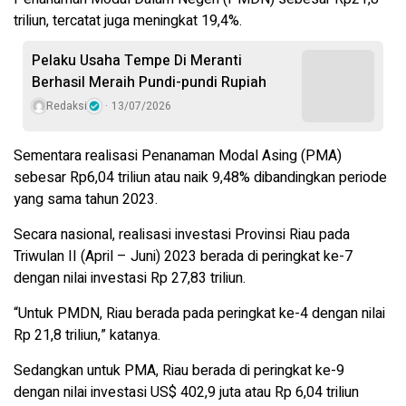
triliun, tercatat juga meningkat 19,4%.
Pelaku Usaha Tempe Di Meranti
Berhasil Meraih Pundi-pundi Rupiah
Redaksi
13/07/2026
Sementara realisasi Penanaman Modal Asing (PMA)
sebesar Rp6,04 triliun atau naik 9,48% dibandingkan periode
yang sama tahun 2023.
Secara nasional, realisasi investasi Provinsi Riau pada
Triwulan II (April – Juni) 2023 berada di peringkat ke-7
dengan nilai investasi Rp 27,83 triliun.
“Untuk PMDN, Riau berada pada peringkat ke-4 dengan nilai
Rp 21,8 triliun,” katanya.
Sedangkan untuk PMA, Riau berada di peringkat ke-9
dengan nilai investasi US$ 402,9 juta atau Rp 6,04 triliun