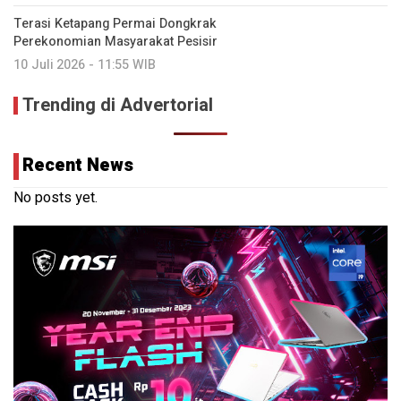
Terasi Ketapang Permai Dongkrak
Perekonomian Masyarakat Pesisir
10 Juli 2026 - 11:55 WIB
Trending di Advertorial
Recent News
No posts yet.