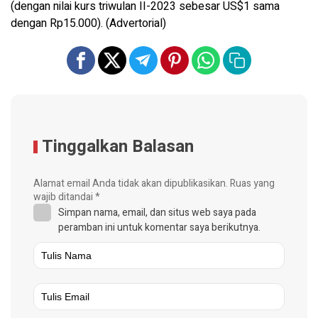
(dengan nilai kurs triwulan II-2023 sebesar US$1 sama
dengan Rp15.000). (Advertorial)
Tinggalkan Balasan
Alamat email Anda tidak akan dipublikasikan.
Ruas yang
wajib ditandai
*
Simpan nama, email, dan situs web saya pada
peramban ini untuk komentar saya berikutnya.