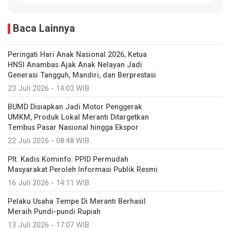
Baca Lainnya
Peringati Hari Anak Nasional 2026, Ketua
HNSI Anambas Ajak Anak Nelayan Jadi
Generasi Tangguh, Mandiri, dan Berprestasi
23 Juli 2026 - 14:03 WIB
BUMD Disiapkan Jadi Motor Penggerak
UMKM, Produk Lokal Meranti Ditargetkan
Tembus Pasar Nasional hingga Ekspor
22 Juli 2026 - 08:48 WIB
Plt. Kadis Kominfo: PPID Permudah
Masyarakat Peroleh Informasi Publik Resmi
16 Juli 2026 - 14:11 WIB
Pelaku Usaha Tempe Di Meranti Berhasil
Meraih Pundi-pundi Rupiah
13 Juli 2026 - 17:07 WIB