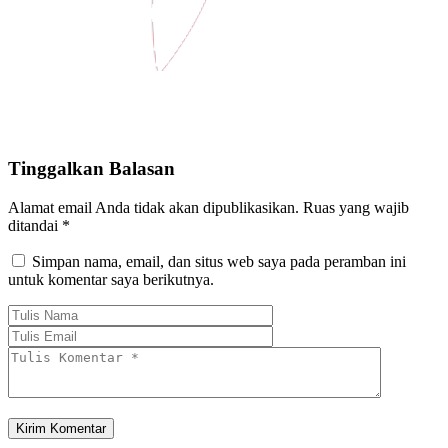
Tinggalkan Balasan
Alamat email Anda tidak akan dipublikasikan.
Ruas yang wajib
ditandai
*
Simpan nama, email, dan situs web saya pada peramban ini
untuk komentar saya berikutnya.