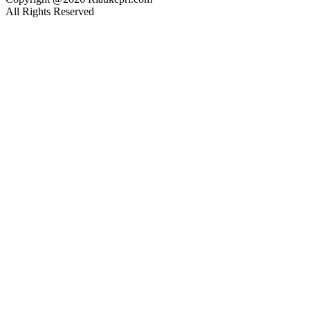
All Rights Reserved