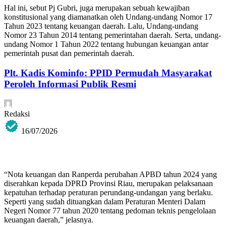
Hal ini, sebut Pj Gubri, juga merupakan sebuah kewajiban
konstitusional yang diamanatkan oleh Undang-undang Nomor 17
Tahun 2023 tentang keuangan daerah. Lalu, Undang-undang
Nomor 23 Tahun 2014 tentang pemerintahan daerah. Serta, undang-
undang Nomor 1 Tahun 2022 tentang hubungan keuangan antar
pemerintah pusat dan pemerintah daerah.
Plt. Kadis Kominfo: PPID Permudah Masyarakat
Peroleh Informasi Publik Resmi
Redaksi
16/07/2026
“Nota keuangan dan Ranperda perubahan APBD tahun 2024 yang
diserahkan kepada DPRD Provinsi Riau, merupakan pelaksanaan
kepatuhan terhadap peraturan perundang-undangan yang berlaku.
Seperti yang sudah dituangkan dalam Peraturan Menteri Dalam
Negeri Nomor 77 tahun 2020 tentang pedoman teknis pengelolaan
keuangan daerah,” jelasnya.