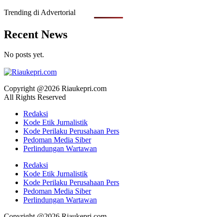
Trending di Advertorial
Recent News
No posts yet.
Copyright @2026 Riaukepri.com
All Rights Reserved
Redaksi
Kode Etik Jurnalistik
Kode Perilaku Perusahaan Pers
Pedoman Media Siber
Perlindungan Wartawan
Redaksi
Kode Etik Jurnalistik
Kode Perilaku Perusahaan Pers
Pedoman Media Siber
Perlindungan Wartawan
Copyright @2026 Riaukepri.com