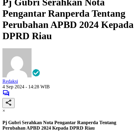
Pj Gubri Serahkan Nota
Pengantar Ranperda Tentang
Perubahan APBD 2024 Kepada
DPRD Riau
Redaksi
4 Sep 2024 - 14:28 WIB
×
Pj Gubri Serahkan Nota Pengantar Ranperda Tentang
Perubahan APBD 2024 Kepada DPRD Riau