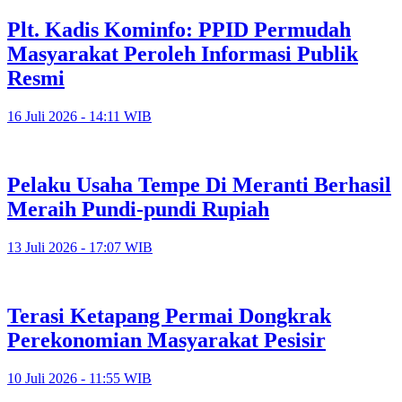
Plt. Kadis Kominfo: PPID Permudah
Masyarakat Peroleh Informasi Publik
Resmi
16 Juli 2026 - 14:11 WIB
Pelaku Usaha Tempe Di Meranti Berhasil
Meraih Pundi-pundi Rupiah
13 Juli 2026 - 17:07 WIB
Terasi Ketapang Permai Dongkrak
Perekonomian Masyarakat Pesisir
10 Juli 2026 - 11:55 WIB