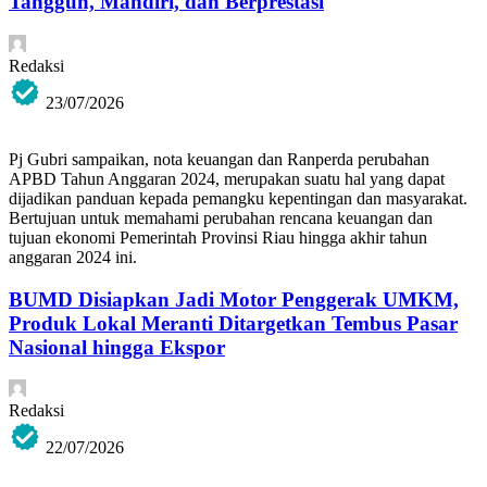
Tangguh, Mandiri, dan Berprestasi
Redaksi
23/07/2026
Pj Gubri sampaikan, nota keuangan dan Ranperda perubahan
APBD Tahun Anggaran 2024, merupakan suatu hal yang dapat
dijadikan panduan kepada pemangku kepentingan dan masyarakat.
Bertujuan untuk memahami perubahan rencana keuangan dan
tujuan ekonomi Pemerintah Provinsi Riau hingga akhir tahun
anggaran 2024 ini.
BUMD Disiapkan Jadi Motor Penggerak UMKM,
Produk Lokal Meranti Ditargetkan Tembus Pasar
Nasional hingga Ekspor
Redaksi
22/07/2026