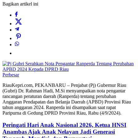
Bagikan artikel ini
Perbesar
RiauKepri.com, PEKANBARU – Penjabat (Pj) Gubernur Riau
(Gubri) Dr. Rahman Hadi, M.Si menyampaikan nota pengantar
rancangan peraturan daerah (Ranperda) tentang perubahan
Anggaran Pendapatan dan Belanja Daerah (APBD) Provinsi Riau
tahun anggaran 2024. Ranperda ini disampaikan saat rapat
Paripurna di Gedung DPRD Provinsi Riau, Rabu (4/9/2024).
Peringati Hari Anak Nasional 2026, Ketua HNSI
Anambas Ajak Anak Nelayan Jadi Generasi