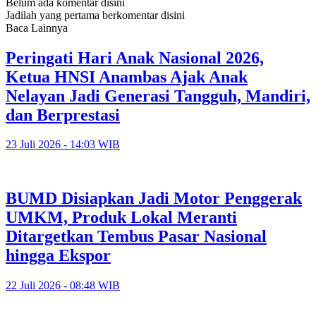
Belum ada komentar disini
Jadilah yang pertama berkomentar disini
Baca Lainnya
Peringati Hari Anak Nasional 2026,
Ketua HNSI Anambas Ajak Anak
Nelayan Jadi Generasi Tangguh, Mandiri,
dan Berprestasi
23 Juli 2026 - 14:03 WIB
BUMD Disiapkan Jadi Motor Penggerak
UMKM, Produk Lokal Meranti
Ditargetkan Tembus Pasar Nasional
hingga Ekspor
22 Juli 2026 - 08:48 WIB