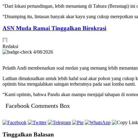
“Dari lokasi pertandingan, lebih menantang di Tahura (Berastagi) ini
“Disamping itu, lintasan banyak akar kayu yang cukup merepotkan 
ASN Muda Ramai Tinggalkan Birokrasi
Redaksi
4/08/2026
Pelatih Andi membenarkan soal medan yang memang lebih menantang. 
Latihan dimaksudkan untuk lebih hafal soal akar pohon yang cukup k
optimis bisa mengalahkan saingan terberatnya pada saat lomba nanti.
“Kami optimis, bahwa Pandu akan mampu menjajal tahapan di nomor 
Facebook Comments Box
Tinggalkan Balasan