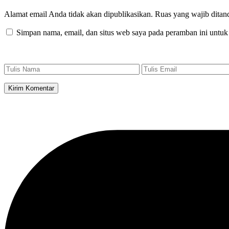
Alamat email Anda tidak akan dipublikasikan.
Ruas yang wajib ditan
Simpan nama, email, dan situs web saya pada peramban ini untuk