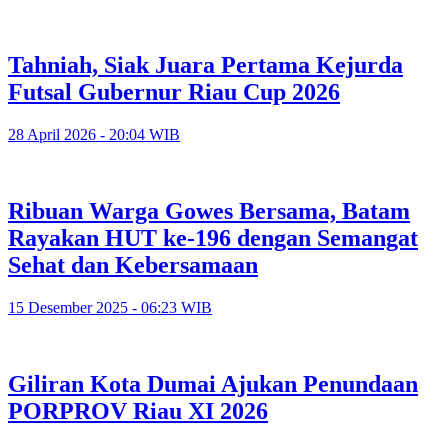
Tahniah, Siak Juara Pertama Kejurda
Futsal Gubernur Riau Cup 2026
28 April 2026 - 20:04 WIB
Ribuan Warga Gowes Bersama, Batam
Rayakan HUT ke-196 dengan Semangat
Sehat dan Kebersamaan
15 Desember 2025 - 06:23 WIB
Giliran Kota Dumai Ajukan Penundaan
PORPROV Riau XI 2026