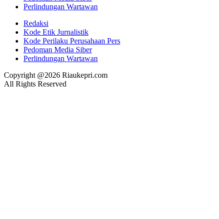
Perlindungan Wartawan
Redaksi
Kode Etik Jurnalistik
Kode Perilaku Perusahaan Pers
Pedoman Media Siber
Perlindungan Wartawan
Copyright @2026 Riaukepri.com
All Rights Reserved