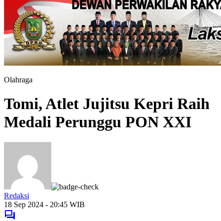
Olahraga
Tomi, Atlet Jujitsu Kepri Raih
Medali Perunggu PON XXI
Redaksi
18 Sep 2024 - 20:45 WIB