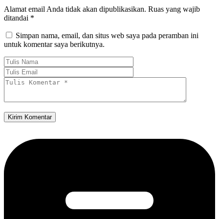
Alamat email Anda tidak akan dipublikasikan.
Ruas yang wajib
ditandai
*
Simpan nama, email, dan situs web saya pada peramban ini
untuk komentar saya berikutnya.