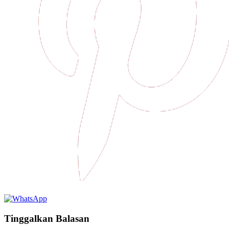
Tinggalkan Balasan