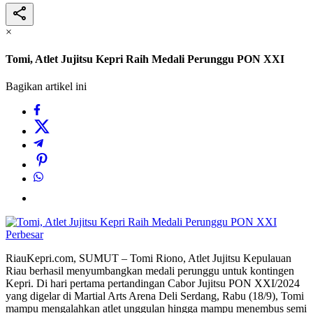
×
Tomi, Atlet Jujitsu Kepri Raih Medali Perunggu PON XXI
Bagikan artikel ini
Perbesar
RiauKepri.com, SUMUT – Tomi Riono, Atlet Jujitsu Kepulauan
Riau berhasil menyumbangkan medali perunggu untuk kontingen
Kepri. Di hari pertama pertandingan Cabor Jujitsu PON XXI/2024
yang digelar di Martial Arts Arena Deli Serdang, Rabu (18/9), Tomi
mampu mengalahkan atlet unggulan hingga mampu menembus semi