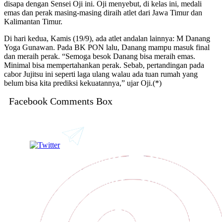
disapa dengan Sensei Oji ini. Oji menyebut, di kelas ini, medali
emas dan perak masing-masing diraih atlet dari Jawa Timur dan
Kalimantan Timur.
Di hari kedua, Kamis (19/9), ada atlet andalan lainnya: M Danang
Yoga Gunawan. Pada BK PON lalu, Danang mampu masuk final
dan meraih perak. “Semoga besok Danang bisa meraih emas.
Minimal bisa mempertahankan perak. Sebab, pertandingan pada
cabor Jujitsu ini seperti laga ulang walau ada tuan rumah yang
belum bisa kita prediksi kekuatannya,” ujar Oji.(*)
Facebook Comments Box