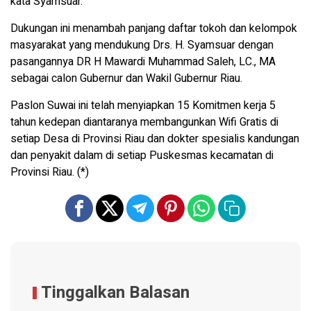
kata Syamsuar.
Dukungan ini menambah panjang daftar tokoh dan kelompok
masyarakat yang mendukung Drs. H. Syamsuar dengan
pasangannya DR H Mawardi Muhammad Saleh, LC., MA
sebagai calon Gubernur dan Wakil Gubernur Riau.
Paslon Suwai ini telah menyiapkan 15 Komitmen kerja 5
tahun kedepan diantaranya membangunkan Wifi Gratis di
setiap Desa di Provinsi Riau dan dokter spesialis kandungan
dan penyakit dalam di setiap Puskesmas kecamatan di
Provinsi Riau. (*)
Tinggalkan Balasan