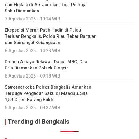
dan Ekstasi di Air Jamban, Tiga Pemuja
Sabu Diamankan
7 Agustus 2026 - 10:14 WIB
Ekspedisi Merah Putih Hadir di Pulau
Terluar Bengkalis, Polda Riau Tebar Bantuan
dan Semangat Kebangsaan
6 Agustus 2026 - 14:23 WIB
Diduga Aniaya Relawan Dapur MBG, Dua
Pria Diamankan Polsek Pinggir
6 Agustus 2026 - 09:18 WIB
Satresnarkoba Polres Bengkalis Amankan
Terduga Pengedar Sabu di Mandau, Sita
1,59 Gram Barang Bukti
5 Agustus 2026 - 09:37 WIB
Trending di Bengkalis