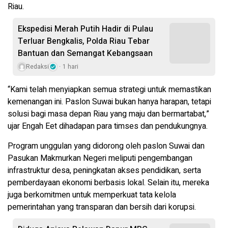
Riau.
Ekspedisi Merah Putih Hadir di Pulau
Terluar Bengkalis, Polda Riau Tebar
Bantuan dan Semangat Kebangsaan
Redaksi
1 hari
“Kami telah menyiapkan semua strategi untuk memastikan
kemenangan ini. Paslon Suwai bukan hanya harapan, tetapi
solusi bagi masa depan Riau yang maju dan bermartabat,”
ujar Engah Eet dihadapan para timses dan pendukungnya.
Program unggulan yang didorong oleh paslon Suwai dan
Pasukan Makmurkan Negeri meliputi pengembangan
infrastruktur desa, peningkatan akses pendidikan, serta
pemberdayaan ekonomi berbasis lokal. Selain itu, mereka
juga berkomitmen untuk memperkuat tata kelola
pemerintahan yang transparan dan bersih dari korupsi.