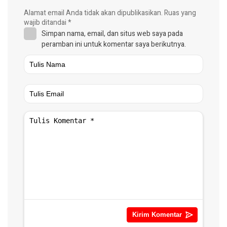
Alamat email Anda tidak akan dipublikasikan.
Ruas yang
wajib ditandai
*
Simpan nama, email, dan situs web saya pada
peramban ini untuk komentar saya berikutnya.