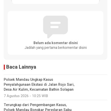
Belum ada komentar disini
Jadilah yang pertama berkomentar disini
Baca Lainnya
Polsek Mandau Ungkap Kasus
Penyalahgunaan Ekstasi di Jalan Rojo Sari,
Desa Air Kulim, Kecamatan Bathin Solapan
7 Agustus 2026 - 10:25 WIB
Terungkap dari Pengembangan Kasus,
Polsek Mandau Bongkar Peredaran Sabu