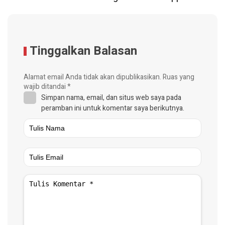
Tinggalkan Balasan
Alamat email Anda tidak akan dipublikasikan.
Ruas yang
wajib ditandai
*
Simpan nama, email, dan situs web saya pada
peramban ini untuk komentar saya berikutnya.