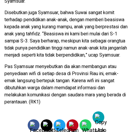
Syamsuar.
Disebutkan juga Syamsuar, bahwa Suwai sangat komit
terhadap pendidikan anak-anak, dengan memberi beasiswa
kepada anak yang kurang mampu, anak yang berprestasi dan
anak yang tahfidz. “Beasiswa ini kami beri mulai dari S-1
sampai S-3. Saya berharap, meskipun kita sebagai orangtua
tidak punya pendidikan tinggi namun anak-anak kita janganlah
menjadi seperti kita tidak berpendidikan,” ucap Syamsuar.
Pas Syamsuar menyebutkan dia akan membangun atau
penyediaan wifi di setiap desa di Provinsi Riau ini, emak-
emak langsung bertepuk tangan. Karena wifi ini sangat
dibutuhkan warga dalam memdapat informasi dan
melakukan komunikasi dengan saudara mara yang berada di
perantauan. (RK1)