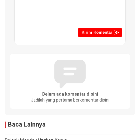
Belum ada komentar disini
Jadilah yang pertama berkomentar disini
Baca Lainnya