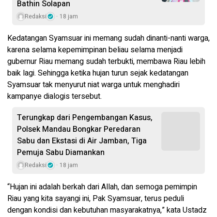
Bathin Solapan
Redaksi
18 jam
Kedatangan Syamsuar ini memang sudah dinanti-nanti warga,
karena selama kepemimpinan beliau selama menjadi
gubernur Riau memang sudah terbukti, membawa Riau lebih
baik lagi. Sehingga ketika hujan turun sejak kedatangan
Syamsuar tak menyurut niat warga untuk menghadiri
kampanye dialogis tersebut.
Terungkap dari Pengembangan Kasus,
Polsek Mandau Bongkar Peredaran
Sabu dan Ekstasi di Air Jamban, Tiga
Pemuja Sabu Diamankan
Redaksi
18 jam
“Hujan ini adalah berkah dari Allah, dan semoga pemimpin
Riau yang kita sayangi ini, Pak Syamsuar, terus peduli
dengan kondisi dan kebutuhan masyarakatnya,” kata Ustadz