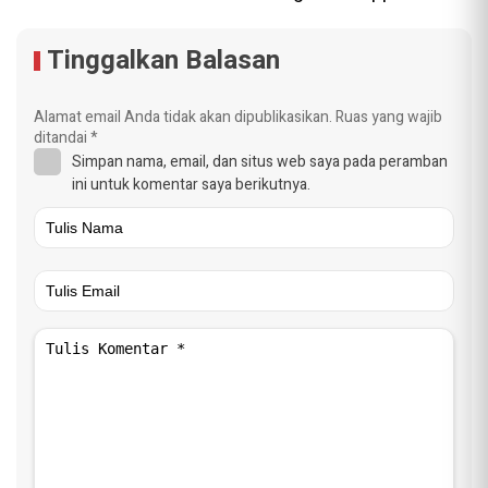
Tinggalkan Balasan
Alamat email Anda tidak akan dipublikasikan.
Ruas yang wajib
ditandai
*
Simpan nama, email, dan situs web saya pada peramban
ini untuk komentar saya berikutnya.