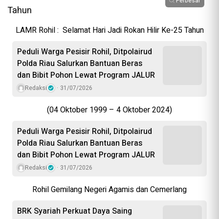
Perbesar
LAMR Rohil : Selamat Hari Jadi Rokan Hilir Ke-25 Tahun
Peduli Warga Pesisir Rohil, Ditpolairud
Polda Riau Salurkan Bantuan Beras
dan Bibit Pohon Lewat Program JALUR
Redaksi
31/07/2026
(04 Oktober 1999 – 4 Oktober 2024)
Peduli Warga Pesisir Rohil, Ditpolairud
Polda Riau Salurkan Bantuan Beras
dan Bibit Pohon Lewat Program JALUR
Redaksi
31/07/2026
Rohil Gemilang Negeri Agamis dan Cemerlang
BRK Syariah Perkuat Daya Saing