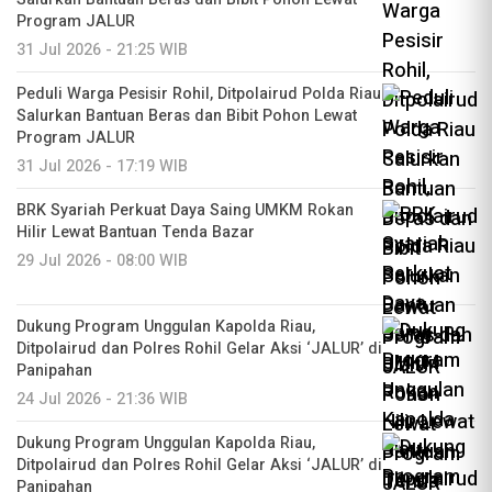
Program JALUR
31 Jul 2026 - 21:25 WIB
Peduli Warga Pesisir Rohil, Ditpolairud Polda Riau
Salurkan Bantuan Beras dan Bibit Pohon Lewat
Program JALUR
31 Jul 2026 - 17:19 WIB
BRK Syariah Perkuat Daya Saing UMKM Rokan
Hilir Lewat Bantuan Tenda Bazar
29 Jul 2026 - 08:00 WIB
Dukung Program Unggulan Kapolda Riau,
Ditpolairud dan Polres Rohil Gelar Aksi ‘JALUR’ di
Panipahan
24 Jul 2026 - 21:36 WIB
Dukung Program Unggulan Kapolda Riau,
Ditpolairud dan Polres Rohil Gelar Aksi ‘JALUR’ di
Panipahan