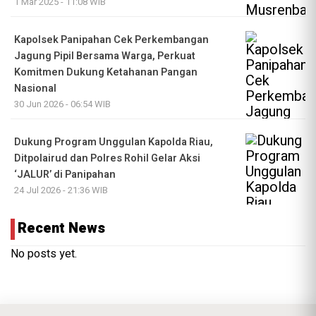
1 Mar 2025 - 11:08 WIB
Kapolsek Panipahan Cek Perkembangan
Jagung Pipil Bersama Warga, Perkuat
Komitmen Dukung Ketahanan Pangan
Nasional
30 Jun 2026 - 06:54 WIB
Dukung Program Unggulan Kapolda Riau,
Ditpolairud dan Polres Rohil Gelar Aksi
‘JALUR’ di Panipahan
24 Jul 2026 - 21:36 WIB
Recent News
No posts yet.