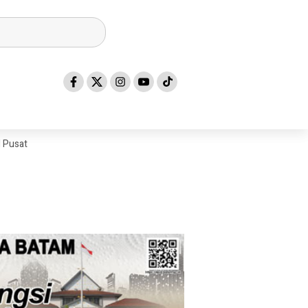
I Pusat