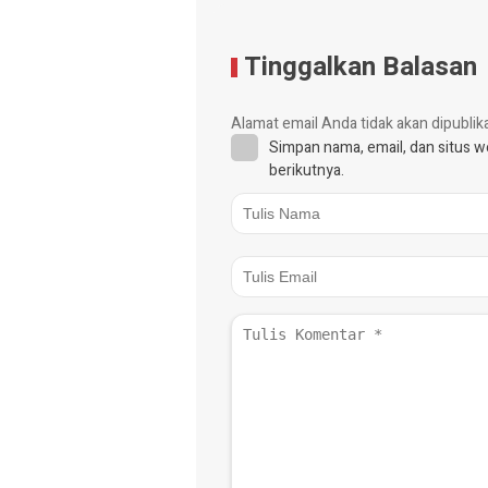
Tinggalkan Balasan
Alamat email Anda tidak akan dipublik
Simpan nama, email, dan situs 
berikutnya.