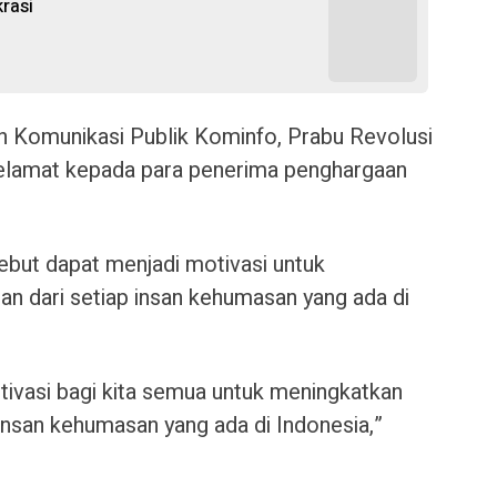
rasi
an Komunikasi Publik Kominfo, Prabu Revolusi
elamat kepada para penerima penghargaan
ebut dapat menjadi motivasi untuk
 dari setiap insan kehumasan yang ada di
vasi bagi kita semua untuk meningkatkan
insan kehumasan yang ada di Indonesia,”