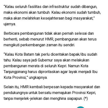
“Kalau seluruh fasilitas dan infrastruktur sudah dibangun,
maka ekonomi akan tumbuh. Kalau ekonomi sudah tumbuh,
maka akan melahirkan kesejahteraan bagi masyarakat,”
ujarnya.
Berbicara pembangunan tidak akan pernah selesai dan
berhenti, sebab menurut HMR, pembangunan akan terus
mengikuti perkembangan zaman itu sendiri.
“Kalau Kota Batam tak perlu diceritakan bapak/ibu sudah
tahu. Kalau saya jadi Gubernur saya akan melakukan
pembangunan merata di seluruh Kepri. Namun Kota
Tanjungpinang harus diproritaskan agar layak menjadi Ibu
Kota Provinsi,” ungkapnya.
Selain itu, HMR kembali berpesan kepada masyarakat dan
pendukungnya untuk bersatu memajukan Provinsi Kepri,
tanpa menjelek-jelekan dan menghina siapapun. (*)