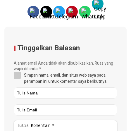
Tinggalkan Balasan
Alamat email Anda tidak akan dipublikasikan.
Ruas yang
wajib ditandai
*
Simpan nama, email, dan situs web saya pada
peramban ini untuk komentar saya berikutnya.