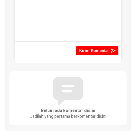
Belum ada komentar disini
Jadilah yang pertama berkomentar disini