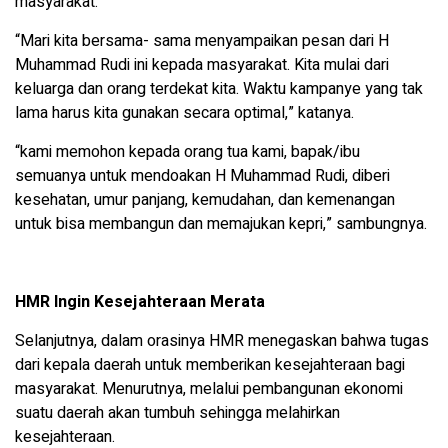
masyarakat.
“Mari kita bersama- sama menyampaikan pesan dari H
Muhammad Rudi ini kepada masyarakat. Kita mulai dari
keluarga dan orang terdekat kita. Waktu kampanye yang tak
lama harus kita gunakan secara optimal,” katanya.
“kami memohon kepada orang tua kami, bapak/ibu
semuanya untuk mendoakan H Muhammad Rudi, diberi
kesehatan, umur panjang, kemudahan, dan kemenangan
untuk bisa membangun dan memajukan kepri,” sambungnya.
HMR Ingin Kesejahteraan Merata
Selanjutnya, dalam orasinya HMR menegaskan bahwa tugas
dari kepala daerah untuk memberikan kesejahteraan bagi
masyarakat. Menurutnya, melalui pembangunan ekonomi
suatu daerah akan tumbuh sehingga melahirkan
kesejahteraan.