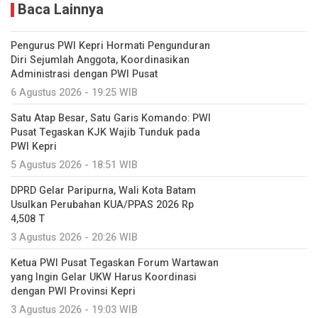
Baca Lainnya
Pengurus PWI Kepri Hormati Pengunduran
Diri Sejumlah Anggota, Koordinasikan
Administrasi dengan PWI Pusat
6 Agustus 2026 - 19:25 WIB
Satu Atap Besar, Satu Garis Komando: PWI
Pusat Tegaskan KJK Wajib Tunduk pada
PWI Kepri
5 Agustus 2026 - 18:51 WIB
DPRD Gelar Paripurna, Wali Kota Batam
Usulkan Perubahan KUA/PPAS 2026 Rp
4,508 T
3 Agustus 2026 - 20:26 WIB
Ketua PWI Pusat Tegaskan Forum Wartawan
yang Ingin Gelar UKW Harus Koordinasi
dengan PWI Provinsi Kepri
3 Agustus 2026 - 19:03 WIB