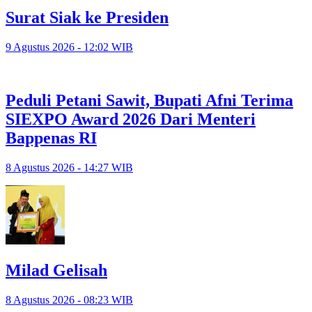
Surat Siak ke Presiden
9 Agustus 2026 - 12:02 WIB
Peduli Petani Sawit, Bupati Afni Terima
SIEXPO Award 2026 Dari Menteri
Bappenas RI
8 Agustus 2026 - 14:27 WIB
Milad Gelisah
8 Agustus 2026 - 08:23 WIB