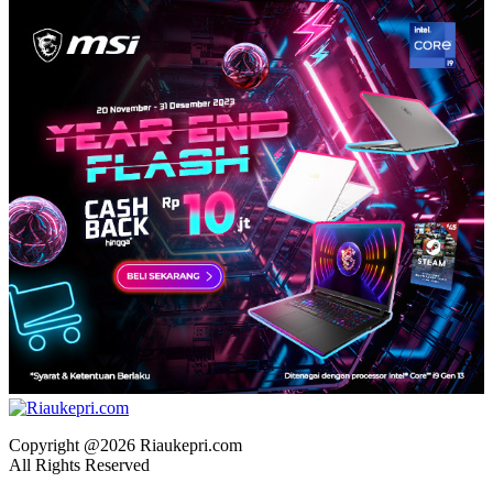
Copyright @2026 Riaukepri.com
All Rights Reserved