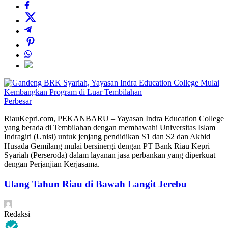
Perbesar
RiauKepri.com, PEKANBARU – Yayasan Indra Education College
yang berada di Tembilahan dengan membawahi Universitas Islam
Indragiri (Unisi) untuk jenjang pendidikan S1 dan S2 dan Akbid
Husada Gemilang mulai bersinergi dengan PT Bank Riau Kepri
Syariah (Perseroda) dalam layanan jasa perbankan yang diperkuat
dengan Perjanjian Kerjasama.
Ulang Tahun Riau di Bawah Langit Jerebu
Redaksi