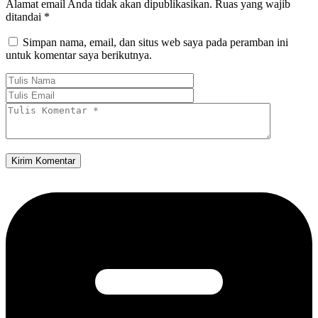
Alamat email Anda tidak akan dipublikasikan.
Ruas yang wajib
ditandai
*
Simpan nama, email, dan situs web saya pada peramban ini
untuk komentar saya berikutnya.