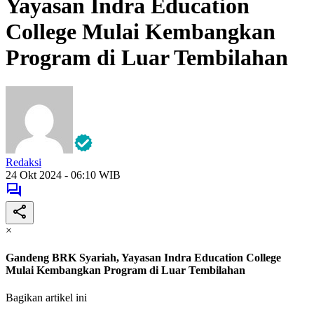
Yayasan Indra Education
College Mulai Kembangkan
Program di Luar Tembilahan
Redaksi
24 Okt 2024 - 06:10 WIB
×
Gandeng BRK Syariah, Yayasan Indra Education College
Mulai Kembangkan Program di Luar Tembilahan
Bagikan artikel ini