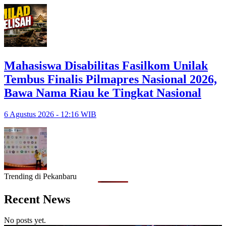
Mahasiswa Disabilitas Fasilkom Unilak
Tembus Finalis Pilmapres Nasional 2026,
Bawa Nama Riau ke Tingkat Nasional
6 Agustus 2026 - 12:16 WIB
Trending di Pekanbaru
Recent News
No posts yet.