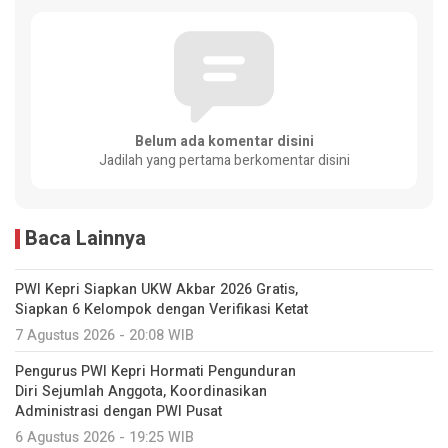
Belum ada komentar disini
Jadilah yang pertama berkomentar disini
Baca Lainnya
PWI Kepri Siapkan UKW Akbar 2026 Gratis,
Siapkan 6 Kelompok dengan Verifikasi Ketat
7 Agustus 2026 - 20:08 WIB
Pengurus PWI Kepri Hormati Pengunduran
Diri Sejumlah Anggota, Koordinasikan
Administrasi dengan PWI Pusat
6 Agustus 2026 - 19:25 WIB