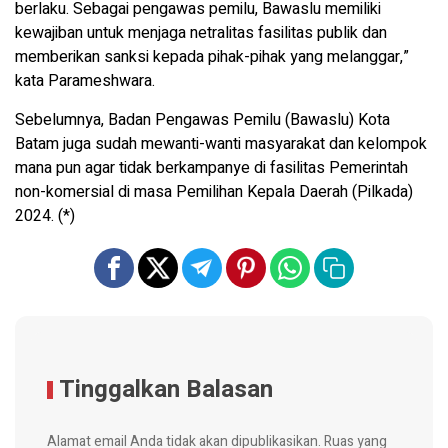
berlaku. Sebagai pengawas pemilu, Bawaslu memiliki
kewajiban untuk menjaga netralitas fasilitas publik dan
memberikan sanksi kepada pihak-pihak yang melanggar,”
kata Parameshwara.
Sebelumnya, Badan Pengawas Pemilu (Bawaslu) Kota
Batam juga sudah mewanti-wanti masyarakat dan kelompok
mana pun agar tidak berkampanye di fasilitas Pemerintah
non-komersial di masa Pemilihan Kepala Daerah (Pilkada)
2024. (*)
Tinggalkan Balasan
Alamat email Anda tidak akan dipublikasikan.
Ruas yang