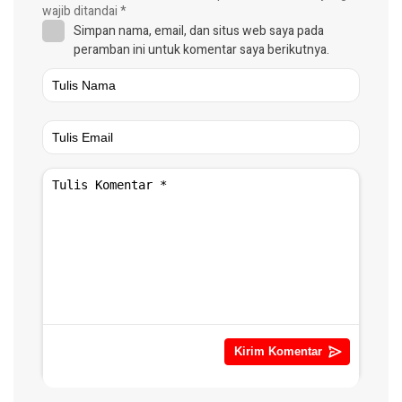
wajib ditandai
*
Simpan nama, email, dan situs web saya pada
peramban ini untuk komentar saya berikutnya.