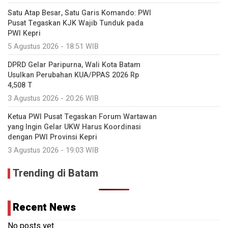
Satu Atap Besar, Satu Garis Komando: PWI
Pusat Tegaskan KJK Wajib Tunduk pada
PWI Kepri
5 Agustus 2026 - 18:51 WIB
DPRD Gelar Paripurna, Wali Kota Batam
Usulkan Perubahan KUA/PPAS 2026 Rp
4,508 T
3 Agustus 2026 - 20:26 WIB
Ketua PWI Pusat Tegaskan Forum Wartawan
yang Ingin Gelar UKW Harus Koordinasi
dengan PWI Provinsi Kepri
3 Agustus 2026 - 19:03 WIB
Trending di Batam
Recent News
No posts yet.