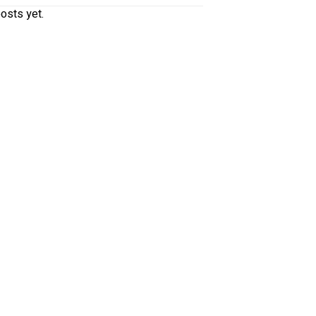
osts yet.