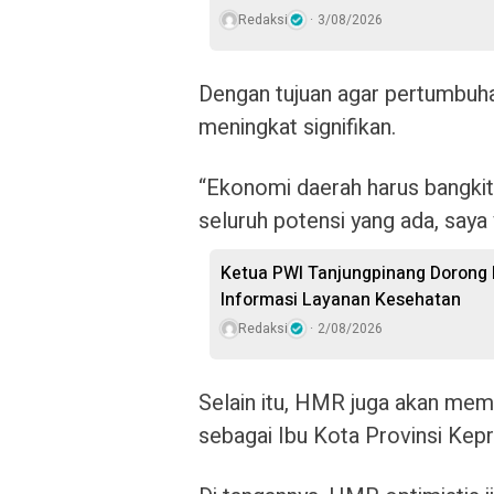
Redaksi
3/08/2026
Dengan tujuan agar pertumbuh
meningkat signifikan.
“Ekonomi daerah harus bangki
seluruh potensi yang ada, saya 
Ketua PWI Tanjungpinang Dorong
Informasi Layanan Kesehatan
Redaksi
2/08/2026
Selain itu, HMR juga akan mem
sebagai Ibu Kota Provinsi Kepri