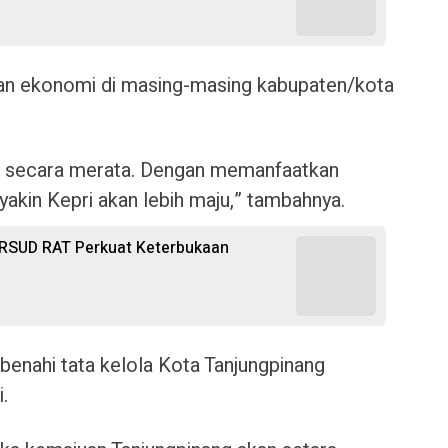
an ekonomi di masing-masing kabupaten/kota
t secara merata. Dengan memanfaatkan
yakin Kepri akan lebih maju,” tambahnya.
 RSUD RAT Perkuat Keterbukaan
benahi tata kelola Kota Tanjungpinang
.