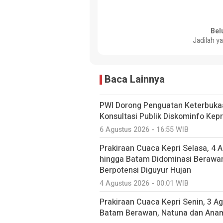
Bel
Jadilah y
Baca Lainnya
PWI Dorong Penguatan Keterbuka
Konsultasi Publik Diskominfo Kepr
6 Agustus 2026 - 16:55 WIB
Prakiraan Cuaca Kepri Selasa, 4 
hingga Batam Didominasi Berawa
Berpotensi Diguyur Hujan
4 Agustus 2026 - 00:01 WIB
Prakiraan Cuaca Kepri Senin, 3 A
Batam Berawan, Natuna dan Anam