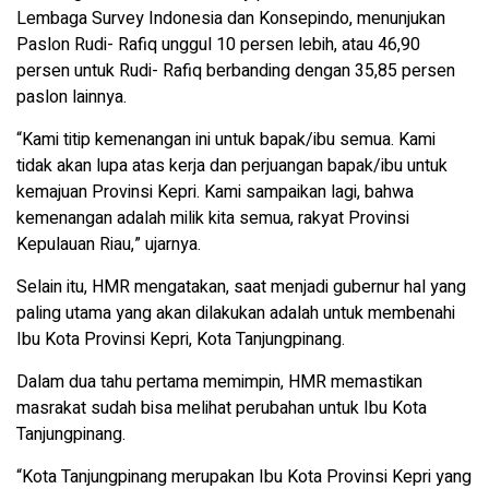
Lembaga Survey Indonesia dan Konsepindo, menunjukan
Paslon Rudi- Rafiq unggul 10 persen lebih, atau 46,90
persen untuk Rudi- Rafiq berbanding dengan 35,85 persen
paslon lainnya.
“Kami titip kemenangan ini untuk bapak/ibu semua. Kami
tidak akan lupa atas kerja dan perjuangan bapak/ibu untuk
kemajuan Provinsi Kepri. Kami sampaikan lagi, bahwa
kemenangan adalah milik kita semua, rakyat Provinsi
Kepulauan Riau,” ujarnya.
Selain itu, HMR mengatakan, saat menjadi gubernur hal yang
paling utama yang akan dilakukan adalah untuk membenahi
Ibu Kota Provinsi Kepri, Kota Tanjungpinang.
Dalam dua tahu pertama memimpin, HMR memastikan
masrakat sudah bisa melihat perubahan untuk Ibu Kota
Tanjungpinang.
“Kota Tanjungpinang merupakan Ibu Kota Provinsi Kepri yang