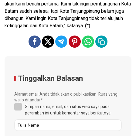
akan kami benahi pertama. Kami tak ingin pembangunan Kota
Batam sudah selesai, tapi Kota Tanjungpinang belum juga
dibangun. Kami ingin Kota Tanjungpinang tidak terlalu jauh
ketinggalan dari Kota Batam,” katanya. (*)
Tinggalkan Balasan
Alamat email Anda tidak akan dipublikasikan.
Ruas yang
wajib ditandai
*
Simpan nama, email, dan situs web saya pada
peramban ini untuk komentar saya berikutnya.