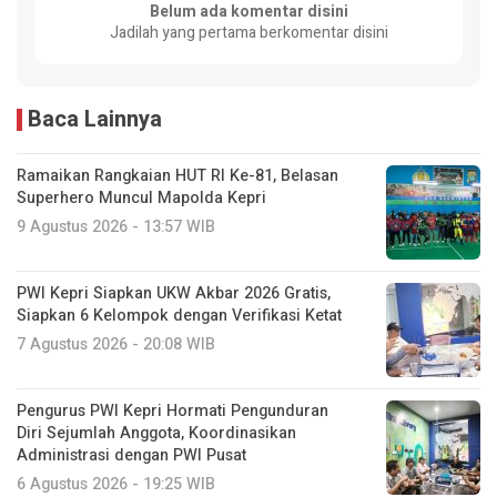
Belum ada komentar disini
Jadilah yang pertama berkomentar disini
Baca Lainnya
Ramaikan Rangkaian HUT RI Ke-81, Belasan
Superhero Muncul Mapolda Kepri
9 Agustus 2026 - 13:57 WIB
PWI Kepri Siapkan UKW Akbar 2026 Gratis,
Siapkan 6 Kelompok dengan Verifikasi Ketat
7 Agustus 2026 - 20:08 WIB
Pengurus PWI Kepri Hormati Pengunduran
Diri Sejumlah Anggota, Koordinasikan
Administrasi dengan PWI Pusat
6 Agustus 2026 - 19:25 WIB