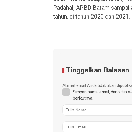
Padahal, APBD Batam sampai a
tahun, di tahun 2020 dan 2021. 
Tinggalkan Balasan
Alamat email Anda tidak akan dipublik
Simpan nama, email, dan situs 
berikutnya.