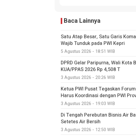
Baca Lainnya
Satu Atap Besar, Satu Garis Kom
Wajib Tunduk pada PWI Kepri
5 Agustus 2026 - 18:51 WIB
DPRD Gelar Paripurna, Wali Kota
KUA/PPAS 2026 Rp 4,508 T
3 Agustus 2026 - 20:26 WIB
Ketua PWI Pusat Tegaskan Forum
Harus Koordinasi dengan PWI Prov
3 Agustus 2026 - 19:03 WIB
Di Tengah Perebutan Bisnis Air B
Setetes Air Bersih
3 Agustus 2026 - 12:50 WIB