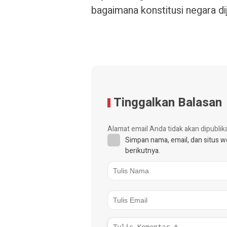
bagaimana konstitusi negara di
Tinggalkan Balasan
Alamat email Anda tidak akan dipublik
Simpan nama, email, dan situs 
berikutnya.