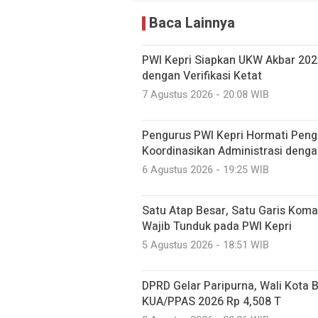
Baca Lainnya
PWI Kepri Siapkan UKW Akbar 202
dengan Verifikasi Ketat
7 Agustus 2026 - 20:08 WIB
Pengurus PWI Kepri Hormati Peng
Koordinasikan Administrasi deng
6 Agustus 2026 - 19:25 WIB
Satu Atap Besar, Satu Garis Kom
Wajib Tunduk pada PWI Kepri
5 Agustus 2026 - 18:51 WIB
DPRD Gelar Paripurna, Wali Kota
KUA/PPAS 2026 Rp 4,508 T