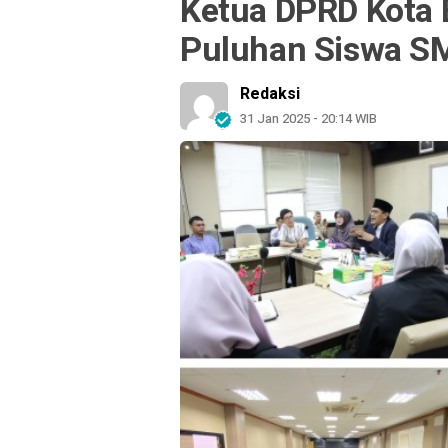
Ketua DPRD Kota
Puluhan Siswa SM
Redaksi
31 Jan 2025 - 20:14 WIB