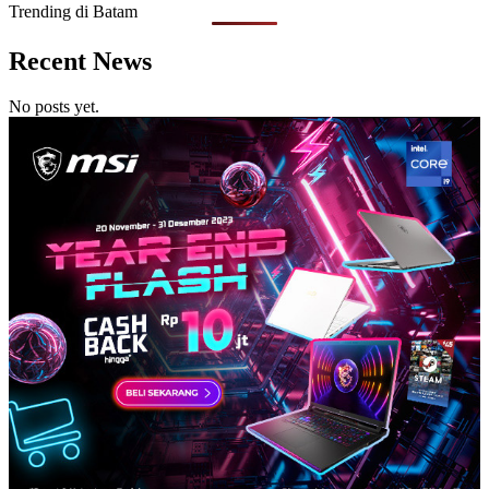
Trending di Batam
Recent News
No posts yet.