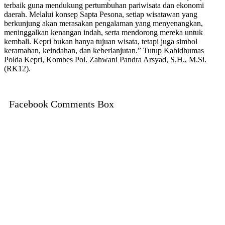
terbaik guna mendukung pertumbuhan pariwisata dan ekonomi
daerah. Melalui konsep Sapta Pesona, setiap wisatawan yang
berkunjung akan merasakan pengalaman yang menyenangkan,
meninggalkan kenangan indah, serta mendorong mereka untuk
kembali. Kepri bukan hanya tujuan wisata, tetapi juga simbol
keramahan, keindahan, dan keberlanjutan.” Tutup Kabidhumas
Polda Kepri, Kombes Pol. Zahwani Pandra Arsyad, S.H., M.Si.
(RK12).
Facebook Comments Box