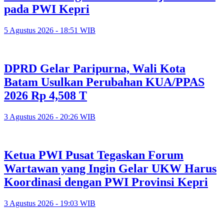
pada PWI Kepri
5 Agustus 2026 - 18:51 WIB
DPRD Gelar Paripurna, Wali Kota
Batam Usulkan Perubahan KUA/PPAS
2026 Rp 4,508 T
3 Agustus 2026 - 20:26 WIB
Ketua PWI Pusat Tegaskan Forum
Wartawan yang Ingin Gelar UKW Harus
Koordinasi dengan PWI Provinsi Kepri
3 Agustus 2026 - 19:03 WIB