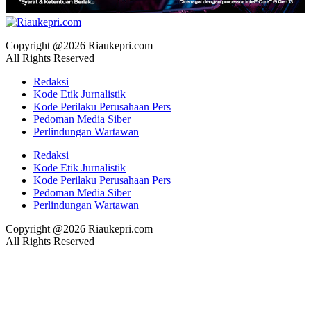
Copyright @2026 Riaukepri.com
All Rights Reserved
Redaksi
Kode Etik Jurnalistik
Kode Perilaku Perusahaan Pers
Pedoman Media Siber
Perlindungan Wartawan
Redaksi
Kode Etik Jurnalistik
Kode Perilaku Perusahaan Pers
Pedoman Media Siber
Perlindungan Wartawan
Copyright @2026 Riaukepri.com
All Rights Reserved