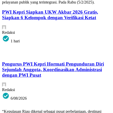
pelayanan publik yang terintegrasi. Pada Rabu (5/2/2025).
PWI Kepri Siapkan UKW Akbar 2026 Gratis,
Siapkan 6 Kelompok dengan Verifikasi Ketat
Redaksi
1 hari
Pengurus PWI Kepri Hormati Pengunduran Diri
Sejumlah Anggota, Koordinasikan Administrasi
dengan PWI Pusat
Redaksi
6/08/2026
“Kepulauan Riau dikenal sebagai pusat perbelanjaan, destinasi