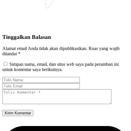
Tinggalkan Balasan
Alamat email Anda tidak akan dipublikasikan.
Ruas yang wajib
ditandai
*
Simpan nama, email, dan situs web saya pada peramban ini
untuk komentar saya berikutnya.