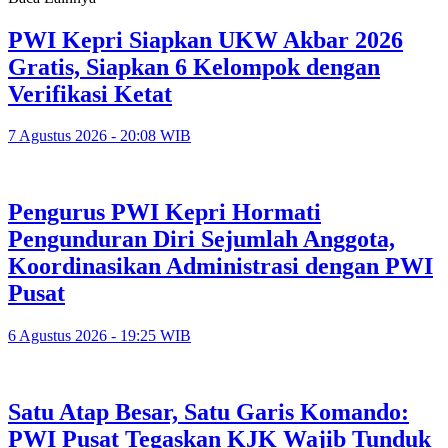
PWI Kepri Siapkan UKW Akbar 2026
Gratis, Siapkan 6 Kelompok dengan
Verifikasi Ketat
7 Agustus 2026 - 20:08 WIB
Pengurus PWI Kepri Hormati
Pengunduran Diri Sejumlah Anggota,
Koordinasikan Administrasi dengan PWI
Pusat
6 Agustus 2026 - 19:25 WIB
Satu Atap Besar, Satu Garis Komando:
PWI Pusat Tegaskan KJK Wajib Tunduk