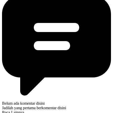
Belum ada komentar disini
Jadilah yang pertama berkomentar disini
Baca Lainnya