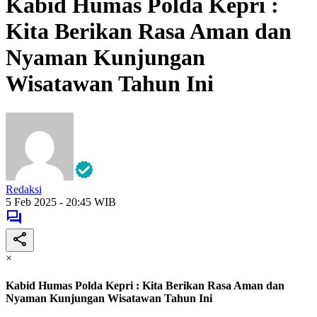
Kabid Humas Polda Kepri :
Kita Berikan Rasa Aman dan
Nyaman Kunjungan
Wisatawan Tahun Ini
Redaksi
5 Feb 2025 - 20:45 WIB
×
Kabid Humas Polda Kepri : Kita Berikan Rasa Aman dan
Nyaman Kunjungan Wisatawan Tahun Ini