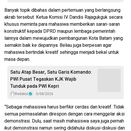
Banyak topik dibahas dalam pertemuan yang berlangsung
akrab tersebut. Ketua Komisi IV Dandis Rajagukguk secara
khusus meminta para mahasiwa memberikan saran-saran
konstruktif kepada DPRD maupun lembaga pemerintah
lainnya dalam mewujudkan pembangunan Kota Batam yang
semakin baik ke depannya. Beliau juga berpesan agar
mahasiwa bertindak kreatif sehingga menjadi bekal untuk
masa depan.
Satu Atap Besar, Satu Garis Komando:
PWI Pusat Tegaskan KJK Wajib
Tunduk pada PWI Kepri
Redaksi
5/08/2026
“Sebagai mahasiswa harus berfikir cerdas dan kreatif. Tidak
semua permasalahan direspon dengan cara menggelar aksi
demonstrasi. Dulu, saat masih mahasiswa saya juga pernah
ikut demonstrasi namun sering didahului diskusi-diskusi dan