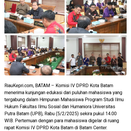
Perbesar
RiauKepri.com, BATAM – Komisi IV DPRD Kota Batam
menerima kunjungan edukasi dari puluhan mahasiswa yang
tergabung dalam Himpunan Mahasiswa Program Studi Ilmu
Hukum Fakultas Ilmu Sosial dan Humaniora Universitas
Putra Batam (UPB), Rabu (5/2/2025) sekira pukul 14.00
WIB. Pertemuan dengan para mahasiswa digelar di ruang
rapat Komisi IV DPRD Kota Batam di Batam Center.