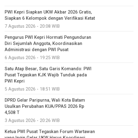
PWI Kepri Siapkan UKW Akbar 2026 Gratis,
Siapkan 6 Kelompok dengan Verifikasi Ketat
7 Agustus 2026 - 20:08 WIB
Pengurus PWI Kepri Hormati Pengunduran
Diri Sejumlah Anggota, Koordinasikan
Administrasi dengan PWI Pusat
6 Agustus 2026 - 19:25 WIB
Satu Atap Besar, Satu Garis Komando: PWI
Pusat Tegaskan KJK Wajib Tunduk pada
PWI Kepri
5 Agustus 2026 - 18:51 WIB
DPRD Gelar Paripurna, Wali Kota Batam
Usulkan Perubahan KUA/PPAS 2026 Rp
4,508 T
3 Agustus 2026 - 20:26 WIB
Ketua PWI Pusat Tegaskan Forum Wartawan
yang Ingin Gelar UKW Harus Koordinasi