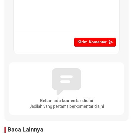
Belum ada komentar disini
Jadilah yang pertama berkomentar disini
Baca Lainnya