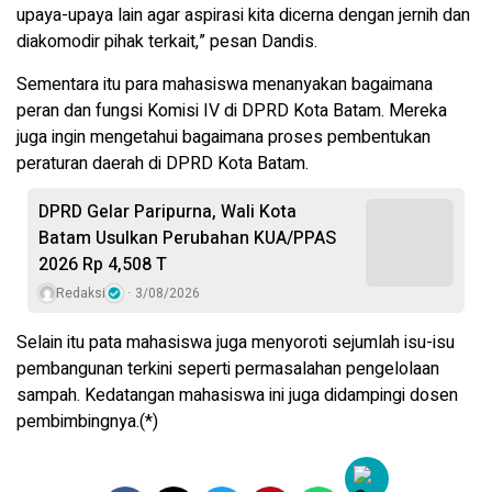
upaya-upaya lain agar aspirasi kita dicerna dengan jernih dan
diakomodir pihak terkait,” pesan Dandis.
Sementara itu para mahasiswa menanyakan bagaimana
peran dan fungsi Komisi IV di DPRD Kota Batam. Mereka
juga ingin mengetahui bagaimana proses pembentukan
peraturan daerah di DPRD Kota Batam.
DPRD Gelar Paripurna, Wali Kota
Batam Usulkan Perubahan KUA/PPAS
2026 Rp 4,508 T
Redaksi
3/08/2026
Selain itu pata mahasiswa juga menyoroti sejumlah isu-isu
pembangunan terkini seperti permasalahan pengelolaan
sampah. Kedatangan mahasiswa ini juga didampingi dosen
pembimbingnya.(*)