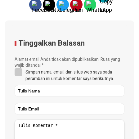
Tinggalkan Balasan
Alamat email Anda tidak akan dipublikasikan.
Ruas yang
wajib ditandai
*
Simpan nama, email, dan situs web saya pada
peramban ini untuk komentar saya berikutnya.