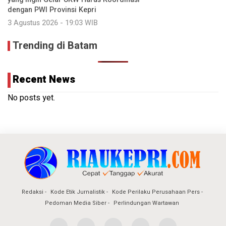
dengan PWI Provinsi Kepri
3 Agustus 2026 - 19:03 WIB
Trending di Batam
Recent News
No posts yet.
Redaksi
Kode Etik Jurnalistik
Kode Perilaku Perusahaan Pers
Pedoman Media Siber
Perlindungan Wartawan