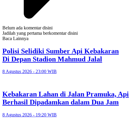
Belum ada komentar disini
Jadilah yang pertama berkomentar disini
Baca Lainnya
Polisi Selidiki Sumber Api Kebakaran
Di Depan Stadion Mahmud Jalal
8 Agustus 2026 - 23:00 WIB
Kebakaran Lahan di Jalan Pramuka, Api
Berhasil Dipadamkan dalam Dua Jam
8 Agustus 2026 - 19:20 WIB