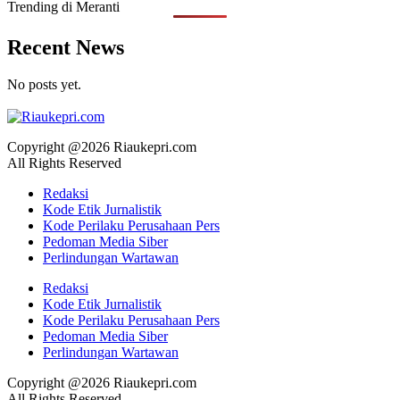
Trending di Meranti
Recent News
No posts yet.
Copyright @2026 Riaukepri.com
All Rights Reserved
Redaksi
Kode Etik Jurnalistik
Kode Perilaku Perusahaan Pers
Pedoman Media Siber
Perlindungan Wartawan
Redaksi
Kode Etik Jurnalistik
Kode Perilaku Perusahaan Pers
Pedoman Media Siber
Perlindungan Wartawan
Copyright @2026 Riaukepri.com
All Rights Reserved