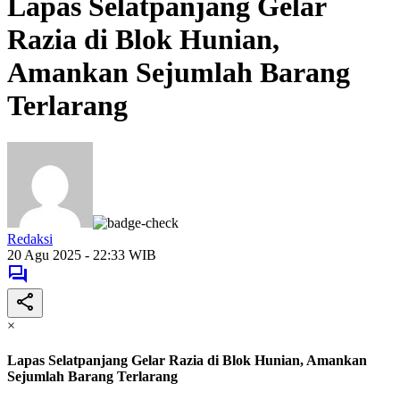
Lapas Selatpanjang Gelar
Razia di Blok Hunian,
Amankan Sejumlah Barang
Terlarang
Redaksi
20 Agu 2025 - 22:33 WIB
×
Lapas Selatpanjang Gelar Razia di Blok Hunian, Amankan
Sejumlah Barang Terlarang