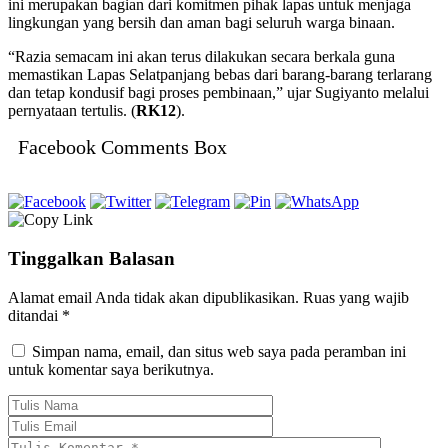
ini merupakan bagian dari komitmen pihak lapas untuk menjaga
lingkungan yang bersih dan aman bagi seluruh warga binaan.
“Razia semacam ini akan terus dilakukan secara berkala guna
memastikan Lapas Selatpanjang bebas dari barang-barang terlarang
dan tetap kondusif bagi proses pembinaan,” ujar Sugiyanto melalui
pernyataan tertulis. (
RK12
).
Facebook Comments Box
Tinggalkan Balasan
Alamat email Anda tidak akan dipublikasikan.
Ruas yang wajib
ditandai
*
Simpan nama, email, dan situs web saya pada peramban ini
untuk komentar saya berikutnya.