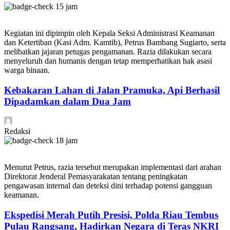
15 jam
Kegiatan ini dipimpin oleh Kepala Seksi Administrasi Keamanan
dan Ketertiban (Kasi Adm. Kamtib), Petrus Bambang Sugiarto, serta
melibatkan jajaran petugas pengamanan. Razia dilakukan secara
menyeluruh dan humanis dengan tetap memperhatikan hak asasi
warga binaan.
Kebakaran Lahan di Jalan Pramuka, Api Berhasil
Dipadamkan dalam Dua Jam
Redaksi
18 jam
Menurut Petrus, razia tersebut merupakan implementasi dari arahan
Direktorat Jenderal Pemasyarakatan tentang peningkatan
pengawasan internal dan deteksi dini terhadap potensi gangguan
keamanan.
Ekspedisi Merah Putih Presisi, Polda Riau Tembus
Pulau Rangsang, Hadirkan Negara di Teras NKRI