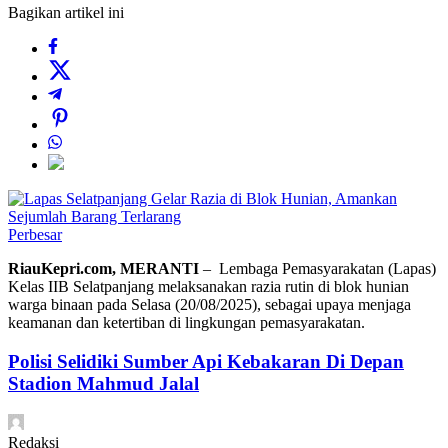
Bagikan artikel ini
Perbesar
RiauKepri.com, MERANTI
– Lembaga Pemasyarakatan (Lapas)
Kelas IIB Selatpanjang melaksanakan razia rutin di blok hunian
warga binaan pada Selasa (20/08/2025), sebagai upaya menjaga
keamanan dan ketertiban di lingkungan pemasyarakatan.
Polisi Selidiki Sumber Api Kebakaran Di Depan
Stadion Mahmud Jalal
Redaksi