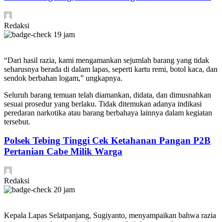
Redaksi
19 jam
“Dari hasil razia, kami mengamankan sejumlah barang yang tidak
seharusnya berada di dalam lapas, seperti kartu remi, botol kaca, dan
sendok berbahan logam,” ungkapnya.
Seluruh barang temuan telah diamankan, didata, dan dimusnahkan
sesuai prosedur yang berlaku. Tidak ditemukan adanya indikasi
peredaran narkotika atau barang berbahaya lainnya dalam kegiatan
tersebut.
Polsek Tebing Tinggi Cek Ketahanan Pangan P2B
Pertanian Cabe Milik Warga
Redaksi
20 jam
Kepala Lapas Selatpanjang, Sugiyanto, menyampaikan bahwa razia