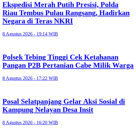
Ekspedisi Merah Putih Presisi, Polda
Riau Tembus Pulau Rangsang, Hadirkan
Negara di Teras NKRI
8 Agustus 2026 - 19:14 WIB
Polsek Tebing Tinggi Cek Ketahanan
Pangan P2B Pertanian Cabe Milik Warga
8 Agustus 2026 - 17:22 WIB
Posal Selatpanjang Gelar Aksi Sosial di
Kampung Nelayan Desa Insit
8 Agustus 2026 - 16:20 WIB