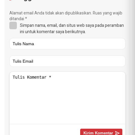
Alamat email Anda tidak akan dipublikasikan.
Ruas yang wajib
ditandai
*
Simpan nama, email, dan situs web saya pada peramban
ini untuk komentar saya berikutnya.