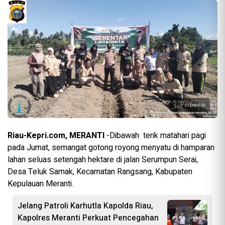
Perbesar
Riau-Kepri.com, MERANTI
-Dibawah terik matahari pagi
pada Jumat, semangat gotong royong menyatu di hamparan
lahan seluas setengah hektare di jalan Serumpun Serai,
Desa Teluk Samak, Kecamatan Rangsang, Kabupaten
Kepulauan Meranti.
Jelang Patroli Karhutla Kapolda Riau,
Kapolres Meranti Perkuat Pencegahan