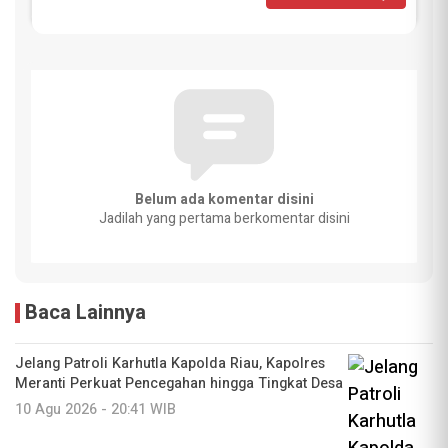
Belum ada komentar disini
Jadilah yang pertama berkomentar disini
Baca Lainnya
Jelang Patroli Karhutla Kapolda Riau, Kapolres
Meranti Perkuat Pencegahan hingga Tingkat Desa
10 Agu 2026 - 20:41 WIB