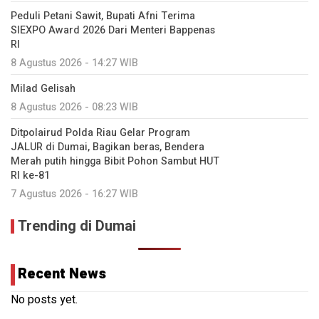
Peduli Petani Sawit, Bupati Afni Terima
SIEXPO Award 2026 Dari Menteri Bappenas
RI
8 Agustus 2026 - 14:27 WIB
Milad Gelisah
8 Agustus 2026 - 08:23 WIB
Ditpolairud Polda Riau Gelar Program
JALUR di Dumai, Bagikan beras, Bendera
Merah putih hingga Bibit Pohon Sambut HUT
RI ke-81
7 Agustus 2026 - 16:27 WIB
Trending di Dumai
Recent News
No posts yet.