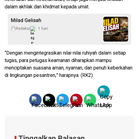
dalam akhlak dan khidmat kepada umat.
Milad Gelisah
Redaksi
1 hari
“Dengan mengintegrasikan nilai-nilai ruhiyah dalam setiap
tugas, para petugas keamanan diharapkan mampu
menciptakan suasana aman, nyaman, dan penuh keberkahan
di lingkungan pesantren,” harapnya. (RK2)
Tinggalkan Balasan