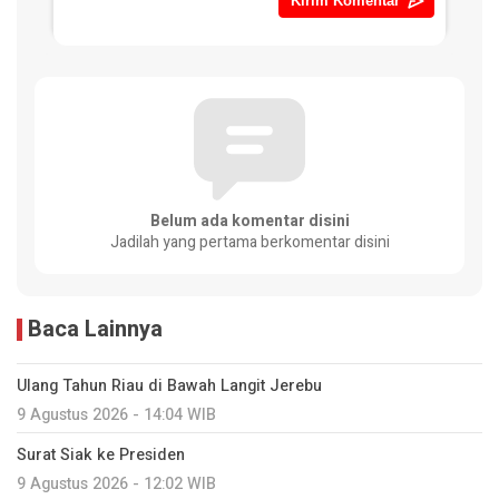
Belum ada komentar disini
Jadilah yang pertama berkomentar disini
Baca Lainnya
Ulang Tahun Riau di Bawah Langit Jerebu
9 Agustus 2026 - 14:04 WIB
Surat Siak ke Presiden
9 Agustus 2026 - 12:02 WIB