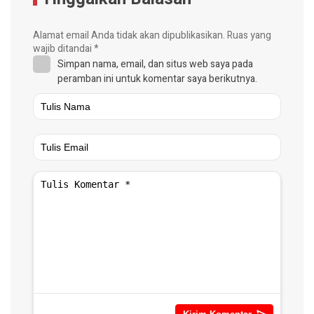
Alamat email Anda tidak akan dipublikasikan.
Ruas yang
wajib ditandai
*
Simpan nama, email, dan situs web saya pada
peramban ini untuk komentar saya berikutnya.