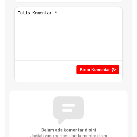
Belum ada komentar disini
Jadilah yang pertama berkomentar disini