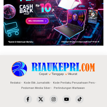
Redaksi
Kode Etik Jurnalistik
Kode Perilaku Perusahaan Pers
Pedoman Media Siber
Perlindungan Wartawan