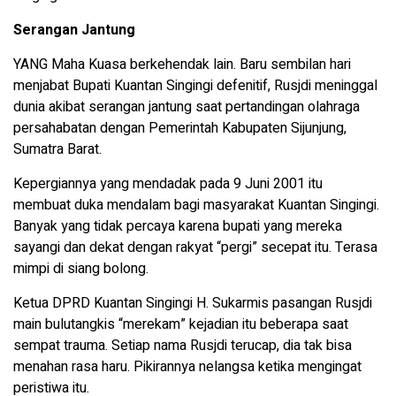
Serangan Jantung
YANG Maha Kuasa berkehendak lain. Baru sembilan hari
menjabat Bupati Kuantan Singingi defenitif, Rusjdi meninggal
dunia akibat serangan jantung saat pertandingan olahraga
persahabatan dengan Pemerintah Kabupaten Sijunjung,
Sumatra Barat.
Kepergiannya yang mendadak pada 9 Juni 2001 itu
membuat duka mendalam bagi masyarakat Kuantan Singingi.
Banyak yang tidak percaya karena bupati yang mereka
sayangi dan dekat dengan rakyat “pergi” secepat itu. Terasa
mimpi di siang bolong.
Ketua DPRD Kuantan Singingi H. Sukarmis pasangan Rusjdi
main bulutangkis “merekam” kejadian itu beberapa saat
sempat trauma. Setiap nama Rusjdi terucap, dia tak bisa
menahan rasa haru. Pikirannya nelangsa ketika mengingat
peristiwa itu.