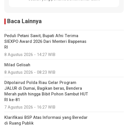
Baca Lainnya
Peduli Petani Sawit, Bupati Afni Terima
SIEXPO Award 2026 Dari Menteri Bappenas
RI
8 Agustus 2026 - 14:27 WIB
Milad Gelisah
8 Agustus 2026 - 08:23 WIB
Ditpolairud Polda Riau Gelar Program
JALUR di Dumai, Bagikan beras, Bendera
Merah putih hingga Bibit Pohon Sambut HUT
RI ke-81
7 Agustus 2026 - 16:27 WIB
Klarifikasi BSP Atas Informasi yang Beredar
di Ruang Publik