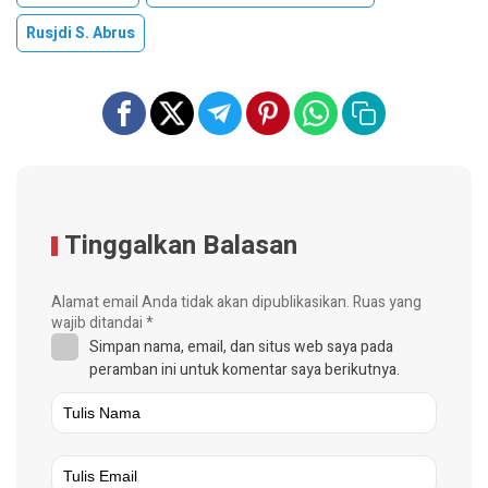
Rusjdi S. Abrus
Tinggalkan Balasan
Alamat email Anda tidak akan dipublikasikan.
Ruas yang
wajib ditandai
*
Simpan nama, email, dan situs web saya pada
peramban ini untuk komentar saya berikutnya.