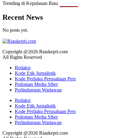
Trending di Kepulauan Riau
Recent News
No posts yet.
Copyright @2026 Riaukepri.com
All Rights Reserved
Redaksi
Kode Etik Jurnalistik
Kode Perilaku Perusahaan Pers
Pedoman Media Siber
Perlindungan Wartawan
Redaksi
Kode Etik Jurnalistik
Kode Perilaku Perusahaan Pers
Pedoman Media Siber
Perlindungan Wartawan
Copyright @2026 Riaukepri.com