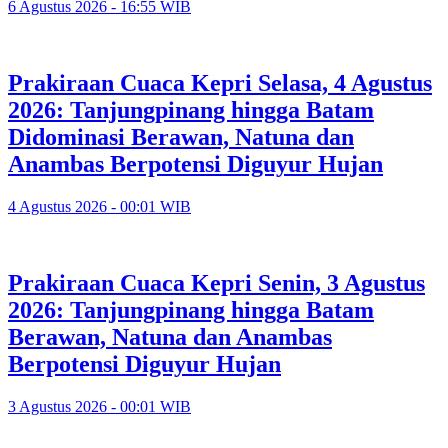
6 Agustus 2026 - 16:55 WIB
Prakiraan Cuaca Kepri Selasa, 4 Agustus
2026: Tanjungpinang hingga Batam
Didominasi Berawan, Natuna dan
Anambas Berpotensi Diguyur Hujan
4 Agustus 2026 - 00:01 WIB
Prakiraan Cuaca Kepri Senin, 3 Agustus
2026: Tanjungpinang hingga Batam
Berawan, Natuna dan Anambas
Berpotensi Diguyur Hujan
3 Agustus 2026 - 00:01 WIB