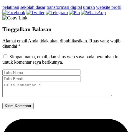
pelatihan
sekolah dasar
transformasi digital
umrah
website profil
Tinggalkan Balasan
Alamat email Anda tidak akan dipublikasikan.
Ruas yang wajib
ditandai
*
Simpan nama, email, dan situs web saya pada peramban ini
untuk komentar saya berikutnya.