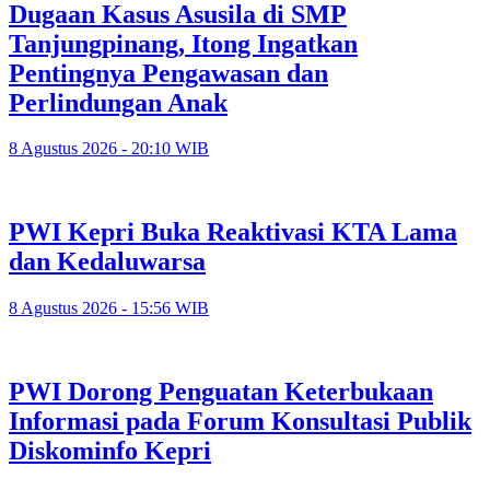
Dugaan Kasus Asusila di SMP
Tanjungpinang, Itong Ingatkan
Pentingnya Pengawasan dan
Perlindungan Anak
8 Agustus 2026 - 20:10 WIB
PWI Kepri Buka Reaktivasi KTA Lama
dan Kedaluwarsa
8 Agustus 2026 - 15:56 WIB
PWI Dorong Penguatan Keterbukaan
Informasi pada Forum Konsultasi Publik
Diskominfo Kepri