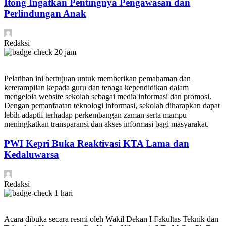
Itong Ingatkan Pentingnya Pengawasan dan
Perlindungan Anak
Redaksi
20 jam
Pelatihan ini bertujuan untuk memberikan pemahaman dan
keterampilan kepada guru dan tenaga kependidikan dalam
mengelola website sekolah sebagai media informasi dan promosi.
Dengan pemanfaatan teknologi informasi, sekolah diharapkan dapat
lebih adaptif terhadap perkembangan zaman serta mampu
meningkatkan transparansi dan akses informasi bagi masyarakat.
PWI Kepri Buka Reaktivasi KTA Lama dan
Kedaluwarsa
Redaksi
1 hari
Acara dibuka secara resmi oleh Wakil Dekan I Fakultas Teknik dan