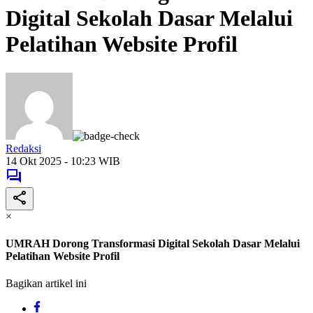
Digital Sekolah Dasar Melalui
Pelatihan Website Profil
Redaksi
14 Okt 2025 - 10:23 WIB
×
UMRAH Dorong Transformasi Digital Sekolah Dasar Melalui
Pelatihan Website Profil
Bagikan artikel ini