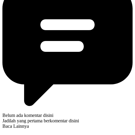
Belum ada komentar disini
Jadilah yang pertama berkomentar disini
Baca Lainnya