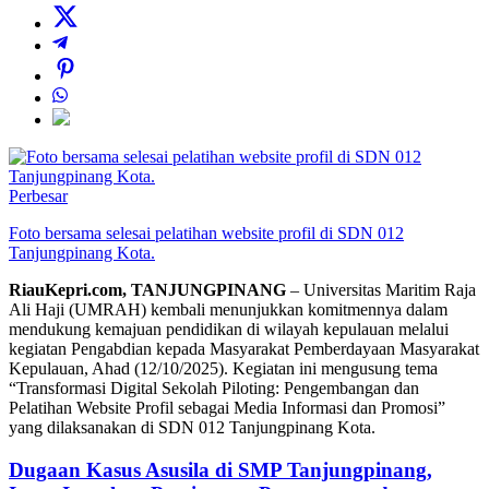
Perbesar
Foto bersama selesai pelatihan website profil di SDN 012
Tanjungpinang Kota.
RiauKepri.com, TANJUNGPINANG
– Universitas Maritim Raja
Ali Haji (UMRAH) kembali menunjukkan komitmennya dalam
mendukung kemajuan pendidikan di wilayah kepulauan melalui
kegiatan Pengabdian kepada Masyarakat Pemberdayaan Masyarakat
Kepulauan, Ahad (12/10/2025). Kegiatan ini mengusung tema
“Transformasi Digital Sekolah Piloting: Pengembangan dan
Pelatihan Website Profil sebagai Media Informasi dan Promosi”
yang dilaksanakan di SDN 012 Tanjungpinang Kota.
Dugaan Kasus Asusila di SMP Tanjungpinang,