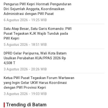
Pengurus PWI Kepri Hormati Pengunduran
Diri Sejumlah Anggota, Koordinasikan
Administrasi dengan PWI Pusat
6 Agustus 2026 - 19:25 WIB
Satu Atap Besar, Satu Garis Komando: PWI
Pusat Tegaskan KJK Wajib Tunduk pada
PWI Kepri
5 Agustus 2026 - 18:51 WIB
DPRD Gelar Paripurna, Wali Kota Batam
Usulkan Perubahan KUA/PPAS 2026 Rp
4,508 T
3 Agustus 2026 - 20:26 WIB
Ketua PWI Pusat Tegaskan Forum Wartawan
yang Ingin Gelar UKW Harus Koordinasi
dengan PWI Provinsi Kepri
3 Agustus 2026 - 19:03 WIB
Trending di Batam