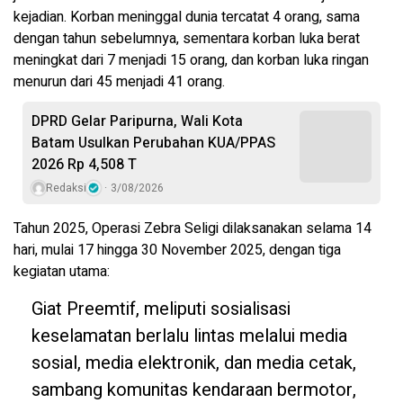
kejadian. Korban meninggal dunia tercatat 4 orang, sama
dengan tahun sebelumnya, sementara korban luka berat
meningkat dari 7 menjadi 15 orang, dan korban luka ringan
menurun dari 45 menjadi 41 orang.
DPRD Gelar Paripurna, Wali Kota
Batam Usulkan Perubahan KUA/PPAS
2026 Rp 4,508 T
Redaksi
3/08/2026
Tahun 2025, Operasi Zebra Seligi dilaksanakan selama 14
hari, mulai 17 hingga 30 November 2025, dengan tiga
kegiatan utama:
Giat Preemtif, meliputi sosialisasi
keselamatan berlalu lintas melalui media
sosial, media elektronik, dan media cetak,
sambang komunitas kendaraan bermotor,