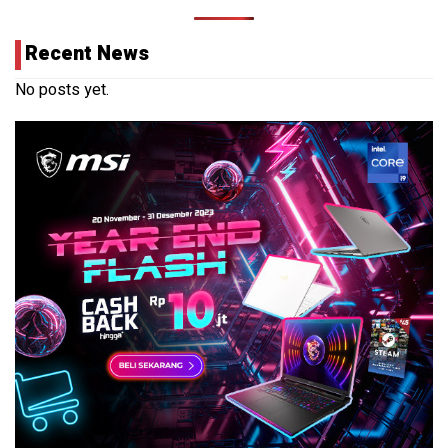
Recent News
No posts yet.