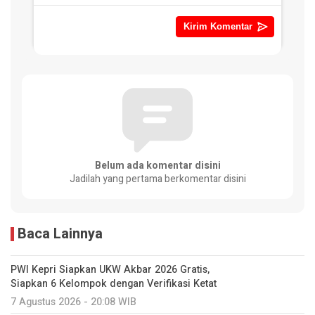
Belum ada komentar disini
Jadilah yang pertama berkomentar disini
Baca Lainnya
PWI Kepri Siapkan UKW Akbar 2026 Gratis,
Siapkan 6 Kelompok dengan Verifikasi Ketat
7 Agustus 2026 - 20:08 WIB