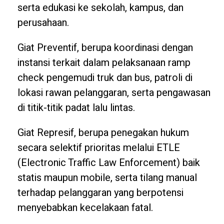
serta edukasi ke sekolah, kampus, dan
perusahaan.
Giat Preventif, berupa koordinasi dengan
instansi terkait dalam pelaksanaan ramp
check pengemudi truk dan bus, patroli di
lokasi rawan pelanggaran, serta pengawasan
di titik-titik padat lalu lintas.
Giat Represif, berupa penegakan hukum
secara selektif prioritas melalui ETLE
(Electronic Traffic Law Enforcement) baik
statis maupun mobile, serta tilang manual
terhadap pelanggaran yang berpotensi
menyebabkan kecelakaan fatal.