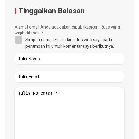
Tinggalkan Balasan
Alamat email Anda tidak akan dipublikasikan.
Ruas yang
wajib ditandai
*
Simpan nama, email, dan situs web saya pada
peramban ini untuk komentar saya berikutnya.