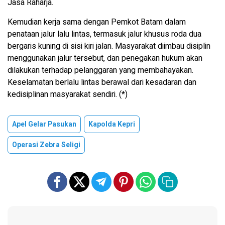
Jasa Raharja.
Kemudian kerja sama dengan Pemkot Batam dalam
penataan jalur lalu lintas, termasuk jalur khusus roda dua
bergaris kuning di sisi kiri jalan. Masyarakat diimbau disiplin
menggunakan jalur tersebut, dan penegakan hukum akan
dilakukan terhadap pelanggaran yang membahayakan.
Keselamatan berlalu lintas berawal dari kesadaran dan
kedisiplinan masyarakat sendiri. (*)
Apel Gelar Pasukan
Kapolda Kepri
Operasi Zebra Seligi