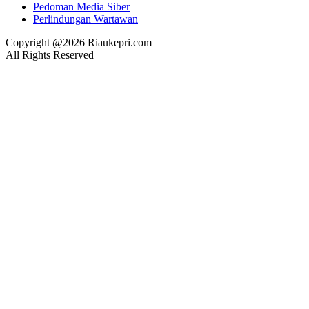
Pedoman Media Siber
Perlindungan Wartawan
Copyright @2026 Riaukepri.com
All Rights Reserved