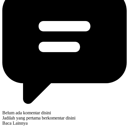
Belum ada komentar disini
Jadilah yang pertama berkomentar disini
Baca Lainnya