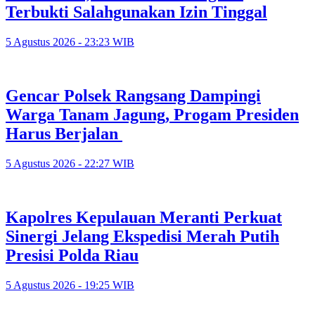
Terbukti Salahgunakan Izin Tinggal
5 Agustus 2026 - 23:23 WIB
Gencar Polsek Rangsang Dampingi
Warga Tanam Jagung, Progam Presiden
Harus Berjalan
5 Agustus 2026 - 22:27 WIB
Kapolres Kepulauan Meranti Perkuat
Sinergi Jelang Ekspedisi Merah Putih
Presisi Polda Riau
5 Agustus 2026 - 19:25 WIB