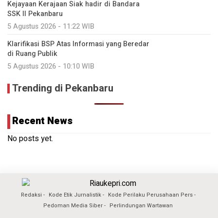
Kejayaan Kerajaan Siak hadir di Bandara
SSK II Pekanbaru
5 Agustus 2026 - 11:22 WIB
Klarifikasi BSP Atas Informasi yang Beredar
di Ruang Publik
5 Agustus 2026 - 10:10 WIB
Trending di Pekanbaru
Recent News
No posts yet.
Redaksi
Kode Etik Jurnalistik
Kode Perilaku Perusahaan Pers
Pedoman Media Siber
Perlindungan Wartawan