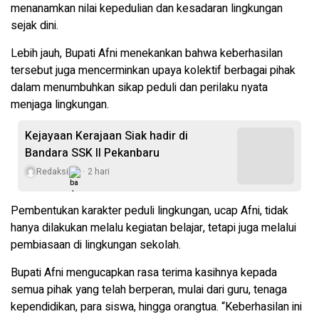
menanamkan nilai kepedulian dan kesadaran lingkungan
sejak dini.
Lebih jauh, Bupati Afni menekankan bahwa keberhasilan
tersebut juga mencerminkan upaya kolektif berbagai pihak
dalam menumbuhkan sikap peduli dan perilaku nyata
menjaga lingkungan.
Kejayaan Kerajaan Siak hadir di
Bandara SSK II Pekanbaru
Redaksi
2 hari
Pembentukan karakter peduli lingkungan, ucap Afni, tidak
hanya dilakukan melalu kegiatan belajar, tetapi juga melalui
pembiasaan di lingkungan sekolah.
Bupati Afni mengucapkan rasa terima kasihnya kepada
semua pihak yang telah berperan, mulai dari guru, tenaga
kependidikan, para siswa, hingga orangtua. “Keberhasilan ini