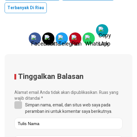
Terbanyak Di Riau
Tinggalkan Balasan
Alamat email Anda tidak akan dipublikasikan.
Ruas yang
wajib ditandai
*
Simpan nama, email, dan situs web saya pada
peramban ini untuk komentar saya berikutnya.