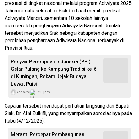
prestasi di tingkat nasional melalui program Adiwiyata 2025.
Tahun ini, satu sekolah di Siak berhasil meraih predikat
Adiwiyata Mandiri, sementara 10 sekolah lainnya
memperoleh penghargaan Adiwiyata Nasional. Jumlah
tersebut menjadikan Siak sebagai kabupaten dengan
perolehan penghargaan Adiwiyata Nasional terbanyak di
Provinsi Riau.
Penyair Perempuan Indonesia (PPI)
Gelar Pulang ke Kampung Tradisi ke-6
di Kuningan, Rekam Jejak Budaya
Lewat Puisi
Redaksi
20 jam
Capaian tersebut mendapat perhatian langsung dari Bupati
Siak, Dr. Afni Zulkifli, yang menyampaikan apresiasinya pada
Rabu (4/12/2025).
Meranti Percepat Pembangunan