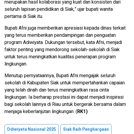
merupakan hasil kolaborasi yang kuat dan konsisten dari
seluruh lapisan pendidikan di Siak,” ujar bupati wanita
pertama di Siak itu.
Bupati Afni juga memberikan apresiasi kepada dinas terkait
yang terus memberikan pendampingan dan penguatan
program Adiwiyata. Dukungan tersebut, kata Afni, menjadi
faktor penting yang mendorong sekolah-sekolah di Siak
untuk terus meningkatkan kualitas penerapan program
lingkungan.
Menutup pernyataannya, Bupati Afni mengajak seluruh
sekolah di Kabupaten Siak untuk mempertahankan capaian
yang telah diraih dan terus meningkatkan rasa cinta
lingkungan. Ia berharap prestasi ini dapat menjadi inspirasi
bagi sekolah lainnya di Riau untuk bergerak bersama dalam
menjaga keberlanjutan lingkungan. (
RK1)
Ddiwiyata Nasional 2025
Siak Raih Penghargaan