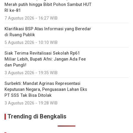
Merah putih hingga Bibit Pohon Sambut HUT
RI ke-81
7 Agustus 2026 - 16:27 WIB
Klarifikasi BSP Atas Informasi yang Beredar
di Ruang Publik
5 Agustus 2026 - 10:10 WIB
Siak Terima Revitalisasi Sekolah Rp61
Miliar Lebih, Bupati Afni: Jangan Ada Fee
dan Pungli!
3 Agustus 2026 - 19:35 WIB
Surbekti: Mandat Agrinas Representasi
Keputusan Negara, Penguasaan Lahan Eks
PT SSS Tak Bisa Ditolak
3 Agustus 2026 - 19:28 WIB
Trending di Bengkalis