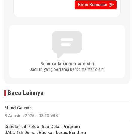
Belum ada komentar disini
Jadilah yang pertama berkomentar disini
Baca Lainnya
Milad Gelisah
8 Agustus 2026 - 08:23 WIB
Ditpolairud Polda Riau Gelar Program
JALUR di Dumai, Bagikan beras, Bendera