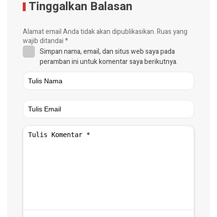
Tinggalkan Balasan
Alamat email Anda tidak akan dipublikasikan.
Ruas yang
wajib ditandai
*
Simpan nama, email, dan situs web saya pada
peramban ini untuk komentar saya berikutnya.