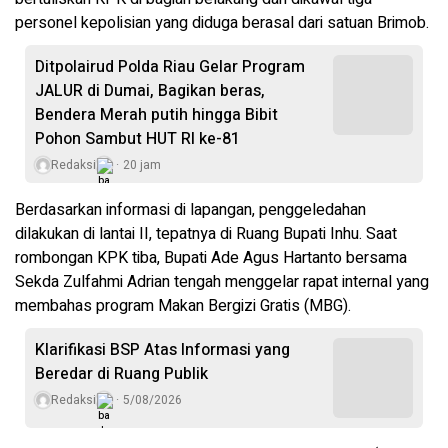
personel kepolisian yang diduga berasal dari satuan Brimob.
Ditpolairud Polda Riau Gelar Program
JALUR di Dumai, Bagikan beras,
Bendera Merah putih hingga Bibit
Pohon Sambut HUT RI ke-81
Redaksi
20 jam
Berdasarkan informasi di lapangan, penggeledahan
dilakukan di lantai II, tepatnya di Ruang Bupati Inhu. Saat
rombongan KPK tiba, Bupati Ade Agus Hartanto bersama
Sekda Zulfahmi Adrian tengah menggelar rapat internal yang
membahas program Makan Bergizi Gratis (MBG).
Klarifikasi BSP Atas Informasi yang
Beredar di Ruang Publik
Redaksi
5/08/2026