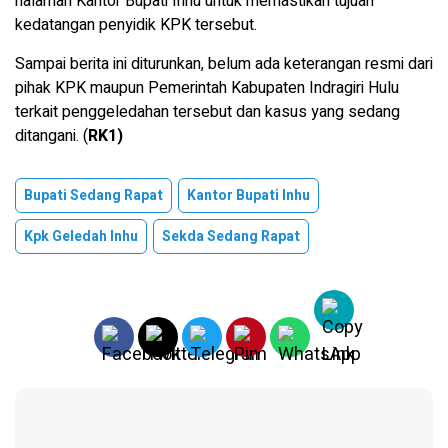
halaman Kantor Bupati Inhu untuk memastikan tujuan
kedatangan penyidik KPK tersebut.
Sampai berita ini diturunkan, belum ada keterangan resmi dari
pihak KPK maupun Pemerintah Kabupaten Indragiri Hulu
terkait penggeledahan tersebut dan kasus yang sedang
ditangani. (
RK1)
Bupati Sedang Rapat
Kantor Bupati Inhu
Kpk Geledah Inhu
Sekda Sedang Rapat