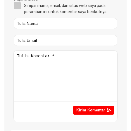
Simpan nama, email, dan situs web saya pada
peramban ini untuk komentar saya berikutnya.