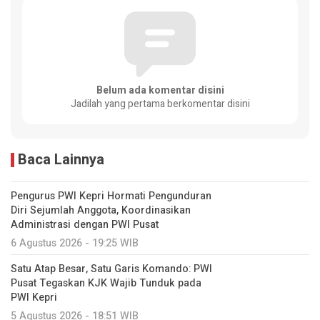
Belum ada komentar disini
Jadilah yang pertama berkomentar disini
Baca Lainnya
Pengurus PWI Kepri Hormati Pengunduran
Diri Sejumlah Anggota, Koordinasikan
Administrasi dengan PWI Pusat
6 Agustus 2026 - 19:25 WIB
Satu Atap Besar, Satu Garis Komando: PWI
Pusat Tegaskan KJK Wajib Tunduk pada
PWI Kepri
5 Agustus 2026 - 18:51 WIB