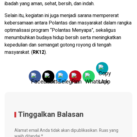
ibadah yang aman, sehat, bersih, dan indah.
Selain itu, kegiatan ini juga menjadi sarana mempererat
kebersamaan antara Polantas dan masyarakat dalam rangka
optimalisasi program “Polantas Menyapa”, sekaligus
menumbuhkan budaya hidup bersih serta meningkatkan
kepedulian dan semangat gotong royong di tengah
masyarakat. (
RK12
).
Tinggalkan Balasan
Alamat email Anda tidak akan dipublikasikan.
Ruas yang
wajib ditandai
*