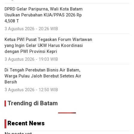
DPRD Gelar Paripurna, Wali Kota Batam
Usulkan Perubahan KUA/PPAS 2026 Rp
4,508 T
3 Agustus 2026 - 20:26 WIB
Ketua PWI Pusat Tegaskan Forum Wartawan
yang Ingin Gelar UKW Harus Koordinasi
dengan PWI Provinsi Kepri
3 Agustus 2026 - 19:03 WIB
Di Tengah Perebutan Bisnis Air Batam,
Warga Pulau Jaloh Berebut Setetes Air
Bersih
3 Agustus 2026 - 12:50 WIB
Trending di Batam
Recent News