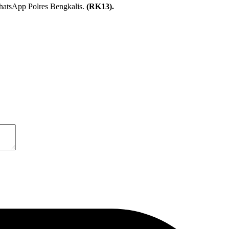
hatsApp Polres Bengkalis.
(RK13).