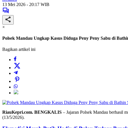
13 Mei 2026 - 20:17 WIB
×
Polsek Mandau Ungkap Kasus Diduga Peny Peny Sabu di Bathi
Bagikan artikel ini
RiauKepri.com. BENGKALIS
– Jajaran Polsek Mandau berhasil m
(13/5/2026).