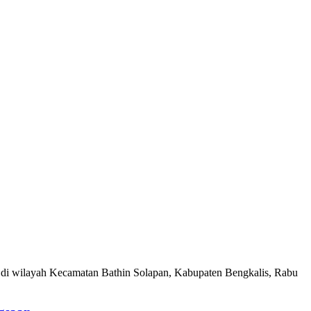
u di wilayah Kecamatan Bathin Solapan, Kabupaten Bengkalis, Rabu