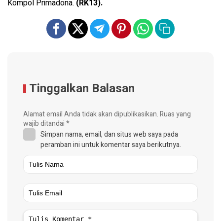
Kompol Primadona.
(RK13).
Tinggalkan Balasan
Alamat email Anda tidak akan dipublikasikan.
Ruas yang
wajib ditandai
*
Simpan nama, email, dan situs web saya pada
peramban ini untuk komentar saya berikutnya.