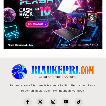
Redaksi
Kode Etik Jurnalistik
Kode Perilaku Perusahaan Pers
Pedoman Media Siber
Perlindungan Wartawan