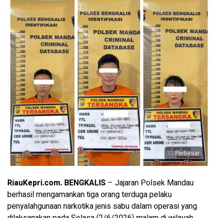
Perbesar
RiauKepri.com. BENGKALIS
– Jajaran Polsek Mandau
berhasil mengamankan tiga orang terduga pelaku
penyalahgunaan narkotika jenis sabu dalam operasi yang