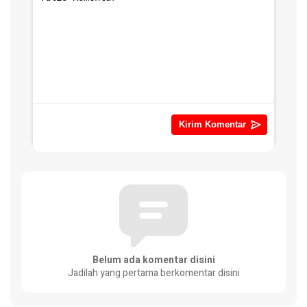
Belum ada komentar disini
Jadilah yang pertama berkomentar disini