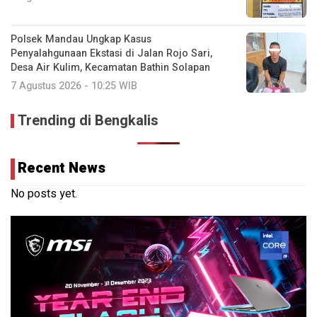
Polsek Mandau Ungkap Kasus
Penyalahgunaan Ekstasi di Jalan Rojo Sari,
Desa Air Kulim, Kecamatan Bathin Solapan
7 Agustus 2026 - 10:25 WIB
Trending di Bengkalis
Recent News
No posts yet.