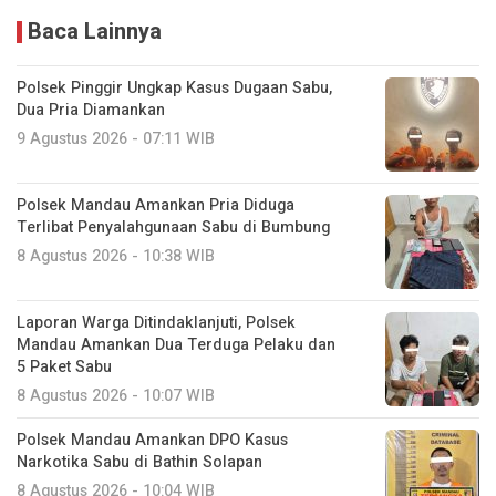
Baca Lainnya
Polsek Pinggir Ungkap Kasus Dugaan Sabu,
Dua Pria Diamankan
9 Agustus 2026 - 07:11 WIB
Polsek Mandau Amankan Pria Diduga
Terlibat Penyalahgunaan Sabu di Bumbung
8 Agustus 2026 - 10:38 WIB
Laporan Warga Ditindaklanjuti, Polsek
Mandau Amankan Dua Terduga Pelaku dan
5 Paket Sabu
8 Agustus 2026 - 10:07 WIB
Polsek Mandau Amankan DPO Kasus
Narkotika Sabu di Bathin Solapan
8 Agustus 2026 - 10:04 WIB