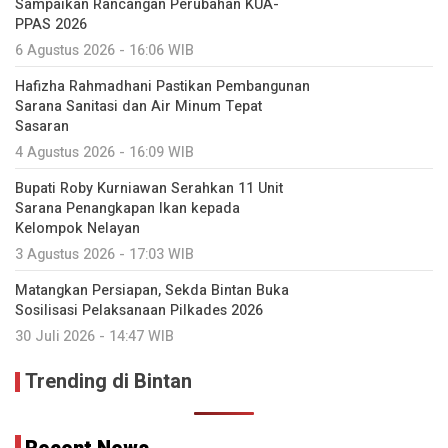
Sampaikan Rancangan Perubahan KUA-
PPAS 2026
6 Agustus 2026 - 16:06 WIB
Hafizha Rahmadhani Pastikan Pembangunan
Sarana Sanitasi dan Air Minum Tepat
Sasaran
4 Agustus 2026 - 16:09 WIB
Bupati Roby Kurniawan Serahkan 11 Unit
Sarana Penangkapan Ikan kepada
Kelompok Nelayan
3 Agustus 2026 - 17:03 WIB
Matangkan Persiapan, Sekda Bintan Buka
Sosilisasi Pelaksanaan Pilkades 2026
30 Juli 2026 - 14:47 WIB
Trending di Bintan