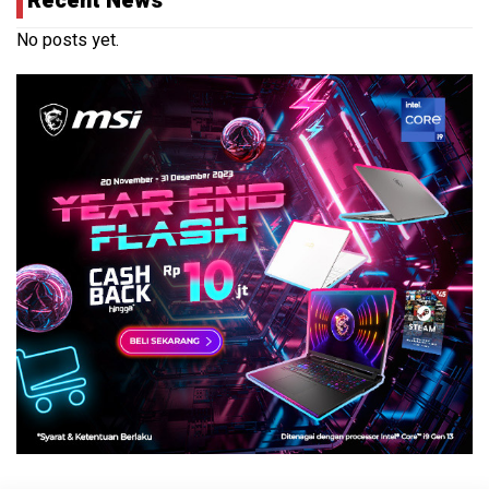
Recent News
No posts yet.