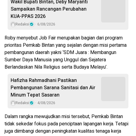
Wakil Bupati Bintan, Deby Maryanti
Sampaikan Rancangan Perubahan
KUA-PPAS 2026
Redaksi
6/08/2026
Roby menyebut Job Fair merupakan bagian dari program
prioritas Pemkab Bintan yang sejalan dengan misi pertama
pembangunan daerah yakni ‘SDM Juara : Membangun
Sumber Daya Manusia yang Unggul dan Sejatera
Berlandaskan Nila Religius serta Budaya Melayu’.
Hafizha Rahmadhani Pastikan
Pembangunan Sarana Sanitasi dan Air
Minum Tepat Sasaran
Redaksi
4/08/2026
Dalam rangka mewujudkan misi tersebut, Pemkab Bintan
tidak sekedar fokus pada penciptaan lapangan kerja. Tetapi
juga diimbangi dengan peningkatan kualitas tenaga kerja