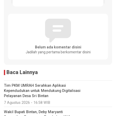
Belum ada komentar disini
Jadilah yang pertama berkomentar disini
Baca Lainnya
Tim PKM UMRAH Serahkan Aplikasi
Kependudukan untuk Mendukung Digitalisasi
Pelayanan Desa Sri Bintan
7 Agustus 2026 - 16:58 WIB
Wakil Bupati Bintan, Deby Maryanti