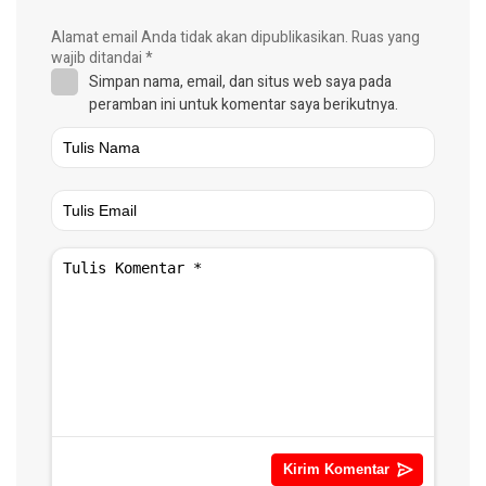
Alamat email Anda tidak akan dipublikasikan.
Ruas yang
wajib ditandai
*
Simpan nama, email, dan situs web saya pada
peramban ini untuk komentar saya berikutnya.