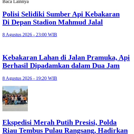
Baca Lainnya
Polisi Selidiki Sumber Api Kebakaran
Di Depan Stadion Mahmud Jalal
8 Agustus 2026 - 23:00 WIB
Kebakaran Lahan di Jalan Pramuka, Api
Berhasil Dipadamkan dalam Dua Jam
8 Agustus 2026 - 19:20 WIB
Ekspedisi Merah Putih Presisi, Polda
Riau Tembus Pulau Rangsang, Hadirkan