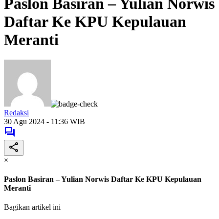
Paslon Basiran – Yulian Norwis
Daftar Ke KPU Kepulauan
Meranti
Redaksi
30 Agu 2024 - 11:36 WIB
×
Paslon Basiran – Yulian Norwis Daftar Ke KPU Kepulauan
Meranti
Bagikan artikel ini