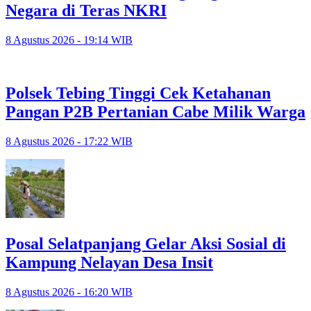
Negara di Teras NKRI
8 Agustus 2026 - 19:14 WIB
Polsek Tebing Tinggi Cek Ketahanan
Pangan P2B Pertanian Cabe Milik Warga
8 Agustus 2026 - 17:22 WIB
Posal Selatpanjang Gelar Aksi Sosial di
Kampung Nelayan Desa Insit
8 Agustus 2026 - 16:20 WIB