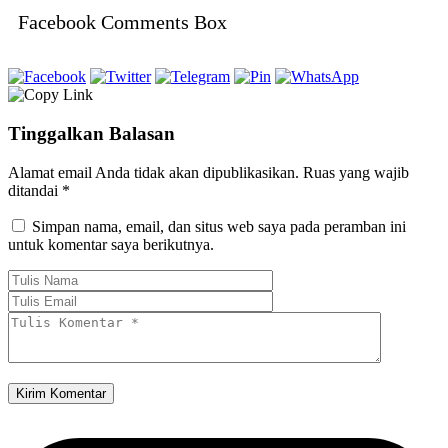
Facebook Comments Box
Tinggalkan Balasan
Alamat email Anda tidak akan dipublikasikan.
Ruas yang wajib
ditandai
*
Simpan nama, email, dan situs web saya pada peramban ini
untuk komentar saya berikutnya.