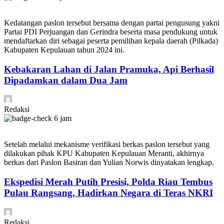
Kedatangan paslon tersebut bersama dengan partai pengusung yakni
Partai PDI Perjuangan dan Gerindra beserta masa pendukung untuk
mendaftarkan diri sebagai peserta pemilihan kepala daerah (Pilkada)
Kabupaten Kepulauan tahun 2024 ini.
Kebakaran Lahan di Jalan Pramuka, Api Berhasil
Dipadamkan dalam Dua Jam
Redaksi
6 jam
Setelah melalui mekanisme verifikasi berkas paslon tersebut yang
dilakukan pihak KPU Kabupaten Kepulauan Meranti, akhirnya
berkas dari Paslon Basiran dan Yulian Norwis dinyatakan lengkap.
Ekspedisi Merah Putih Presisi, Polda Riau Tembus
Pulau Rangsang, Hadirkan Negara di Teras NKRI
Redaksi