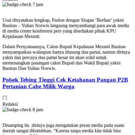
7 jam
Usai dinyatakan lengkap, Paslon dengan Slogan ‘Berlian’ yakni
Basiran – Yulian Norwis langsung menyambangi para awak media
di media center konferensi pers yang disediakan pihak KPU
Kepulauan Meranti.
Dalam Pernyataannya, Calon Bupati Kepulauan Meranti Basiran
menyampaikan walaupun hanya diusung dua partai, namun dirinya
yakin dan percaya dua partai besar ini akan solid untuk
memenangkan pasangan calon Bupati dan Wakil Bupati yakni
Basiran Dan Yulian Norwis.
Polsek Tebing Tinggi Cek Ketahanan Pangan P2B
Pertanian Cabe Milik Warga
Redaksi
8 jam
Disamping itu dirinya juga mengatakan peran media pada suatu
daerah sangat dibutuhkan. “Karena tanpa media kita tidak bisa