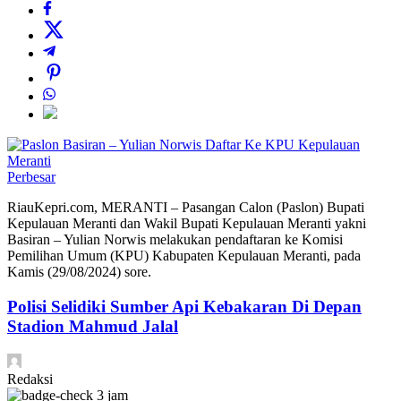
Perbesar
RiauKepri.com, MERANTI – Pasangan Calon (Paslon) Bupati
Kepulauan Meranti dan Wakil Bupati Kepulauan Meranti yakni
Basiran – Yulian Norwis melakukan pendaftaran ke Komisi
Pemilihan Umum (KPU) Kabupaten Kepulauan Meranti, pada
Kamis (29/08/2024) sore.
Polisi Selidiki Sumber Api Kebakaran Di Depan
Stadion Mahmud Jalal
Redaksi
3 jam