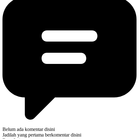
Belum ada komentar disini
Jadilah yang pertama berkomentar disini