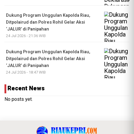
Dukung Program Unggulan Kapolda Riau,
Ditpolairud dan Polres Rohil Gelar Aksi
‘JALUR’ di Panipahan
24 Jul 2026 - 21:36 WIB
Dukung Program Unggulan Kapolda Riau,
Ditpolairud dan Polres Rohil Gelar Aksi
‘JALUR’ di Panipahan
24 Jul 2026 - 18:47 WIB
Recent News
No posts yet.