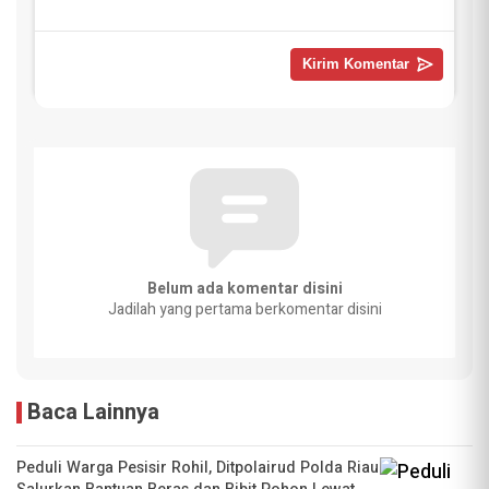
Belum ada komentar disini
Jadilah yang pertama berkomentar disini
Baca Lainnya
Peduli Warga Pesisir Rohil, Ditpolairud Polda Riau