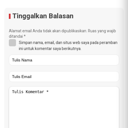
Tinggalkan Balasan
Alamat email Anda tidak akan dipublikasikan.
Ruas yang wajib
ditandai
*
Simpan nama, email, dan situs web saya pada peramban
ini untuk komentar saya berikutnya.