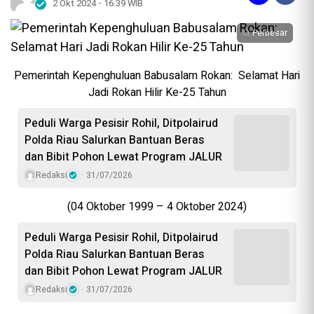
2 Okt 2024 - 16:39 WIB
Perbesar
Pemerintah Kepenghuluan Babusalam Rokan: Selamat Hari
Jadi Rokan Hilir Ke-25 Tahun
Peduli Warga Pesisir Rohil, Ditpolairud
Polda Riau Salurkan Bantuan Beras
dan Bibit Pohon Lewat Program JALUR
Redaksi
31/07/2026
(04 Oktober 1999 – 4 Oktober 2024)
Peduli Warga Pesisir Rohil, Ditpolairud
Polda Riau Salurkan Bantuan Beras
dan Bibit Pohon Lewat Program JALUR
Redaksi
31/07/2026