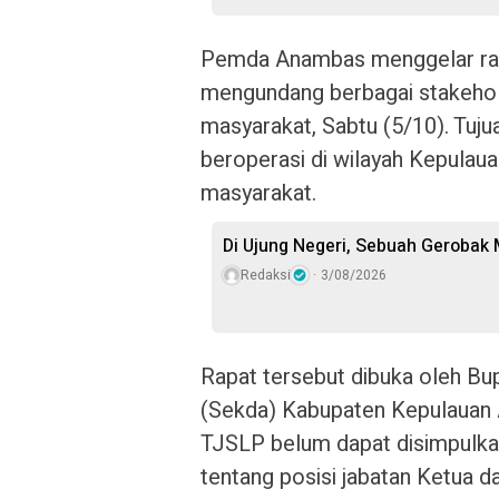
Pemda Anambas menggelar ra
mengundang berbagai stakehol
masyarakat, Sabtu (5/10). Tuju
beroperasi di wilayah Kepulaua
masyarakat.
Di Ujung Negeri, Sebuah Gerobak
Redaksi
3/08/2026
Rapat tersebut dibuka oleh Bup
(Sekda) Kabupaten Kepulauan
TJSLP belum dapat disimpulka
tentang posisi jabatan Ketua d