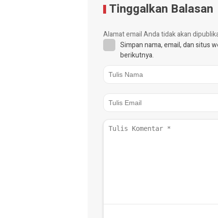
Tinggalkan Balasan
Alamat email Anda tidak akan dipublik
Simpan nama, email, dan situs 
berikutnya.