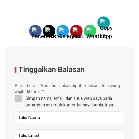
Tinggalkan Balasan
Alamat email Anda tidak akan dipublikasikan.
Ruas yang
wajib ditandai
*
Simpan nama, email, dan situs web saya pada
peramban ini untuk komentar saya berikutnya.