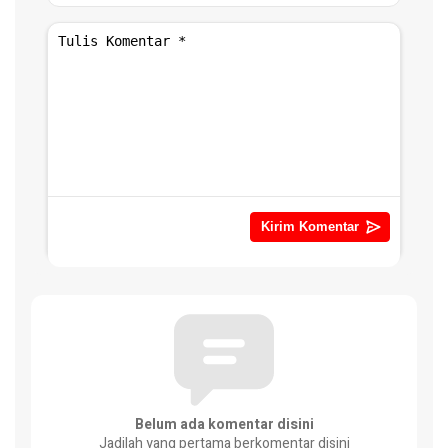
Belum ada komentar disini
Jadilah yang pertama berkomentar disini