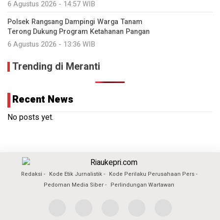
6 Agustus 2026 - 14:57 WIB
Polsek Rangsang Dampingi Warga Tanam
Terong Dukung Program Ketahanan Pangan
6 Agustus 2026 - 13:36 WIB
Trending di Meranti
Recent News
No posts yet.
Redaksi
Kode Etik Jurnalistik
Kode Perilaku Perusahaan Pers
Pedoman Media Siber
Perlindungan Wartawan