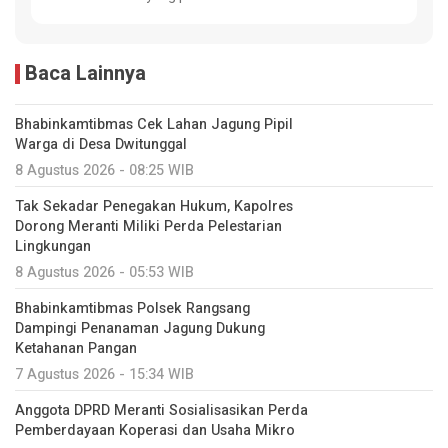
Baca Lainnya
Bhabinkamtibmas Cek Lahan Jagung Pipil
Warga di Desa Dwitunggal
8 Agustus 2026 - 08:25 WIB
Tak Sekadar Penegakan Hukum, Kapolres
Dorong Meranti Miliki Perda Pelestarian
Lingkungan
8 Agustus 2026 - 05:53 WIB
Bhabinkamtibmas Polsek Rangsang
Dampingi Penanaman Jagung Dukung
Ketahanan Pangan
7 Agustus 2026 - 15:34 WIB
Anggota DPRD Meranti Sosialisasikan Perda
Pemberdayaan Koperasi dan Usaha Mikro