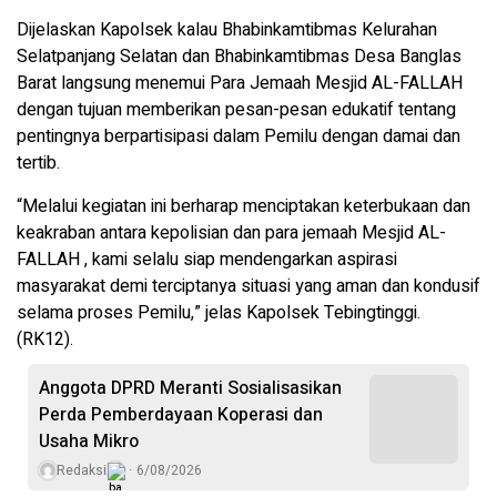
Dijelaskan Kapolsek kalau Bhabinkamtibmas Kelurahan
Selatpanjang Selatan dan Bhabinkamtibmas Desa Banglas
Barat langsung menemui Para Jemaah Mesjid AL-FALLAH
dengan tujuan memberikan pesan-pesan edukatif tentang
pentingnya berpartisipasi dalam Pemilu dengan damai dan
tertib.
“Melalui kegiatan ini berharap menciptakan keterbukaan dan
keakraban antara kepolisian dan para jemaah Mesjid AL-
FALLAH , kami selalu siap mendengarkan aspirasi
masyarakat demi terciptanya situasi yang aman dan kondusif
selama proses Pemilu,” jelas Kapolsek Tebingtinggi.
(RK12).
Anggota DPRD Meranti Sosialisasikan
Perda Pemberdayaan Koperasi dan
Usaha Mikro
Redaksi
6/08/2026