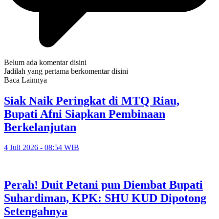
Belum ada komentar disini
Jadilah yang pertama berkomentar disini
Baca Lainnya
Siak Naik Peringkat di MTQ Riau,
Bupati Afni Siapkan Pembinaan
Berkelanjutan
4 Juli 2026 - 08:54 WIB
Perah! Duit Petani pun Diembat Bupati
Suhardiman, KPK: SHU KUD Dipotong
Setengahnya