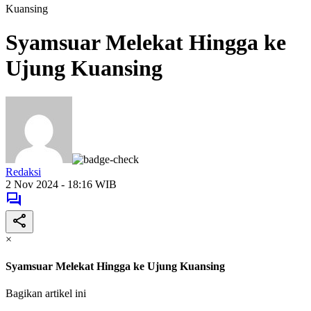
Kuansing
Syamsuar Melekat Hingga ke
Ujung Kuansing
Redaksi
2 Nov 2024 - 18:16 WIB
×
Syamsuar Melekat Hingga ke Ujung Kuansing
Bagikan artikel ini