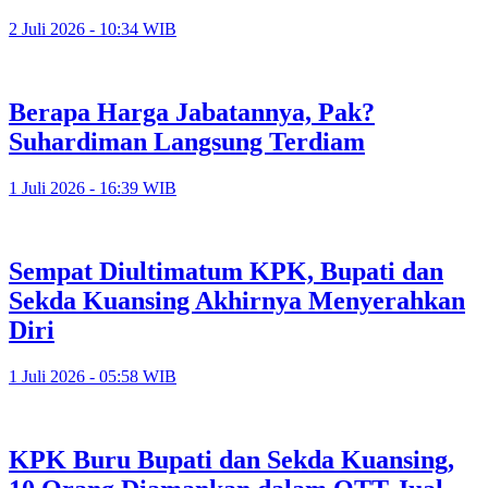
2 Juli 2026 - 10:34 WIB
Berapa Harga Jabatannya, Pak?
Suhardiman Langsung Terdiam
1 Juli 2026 - 16:39 WIB
Sempat Diultimatum KPK, Bupati dan
Sekda Kuansing Akhirnya Menyerahkan
Diri
1 Juli 2026 - 05:58 WIB
KPK Buru Bupati dan Sekda Kuansing,