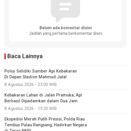
Belum ada komentar disini
Jadilah yang pertama berkomentar disini
Baca Lainnya
Polisi Selidiki Sumber Api Kebakaran
Di Depan Stadion Mahmud Jalal
8 Agustus 2026 - 23:00 WIB
Kebakaran Lahan di Jalan Pramuka, Api
Berhasil Dipadamkan dalam Dua Jam
8 Agustus 2026 - 19:20 WIB
Ekspedisi Merah Putih Presisi, Polda Riau
Tembus Pulau Rangsang, Hadirkan Negara
di Teras NKRI