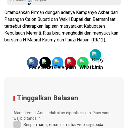
Ditambahkan Firman dengan adanya Kampanye Akbar dari
Pasangan Calon Bupati dan Wakil Bupati dari Bermanfaat
tersebut diharapkan lapisan masyarakat Kabupaten
Kepulauan Meranti, Riau bisa menghadiri dan menyaksikan
bersama H Masrul Kasmy dan Fauzi Hasan. (RK12).
Tinggalkan Balasan
Alamat email Anda tidak akan dipublikasikan.
Ruas yang
wajib ditandai
*
Simpan nama, email, dan situs web saya pada