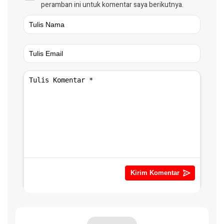
peramban ini untuk komentar saya berikutnya.