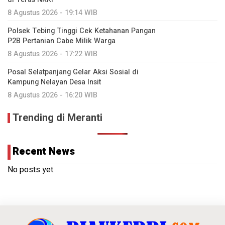
8 Agustus 2026 - 19:14 WIB
Polsek Tebing Tinggi Cek Ketahanan Pangan
P2B Pertanian Cabe Milik Warga
8 Agustus 2026 - 17:22 WIB
Posal Selatpanjang Gelar Aksi Sosial di
Kampung Nelayan Desa Insit
8 Agustus 2026 - 16:20 WIB
Trending di Meranti
Recent News
No posts yet.