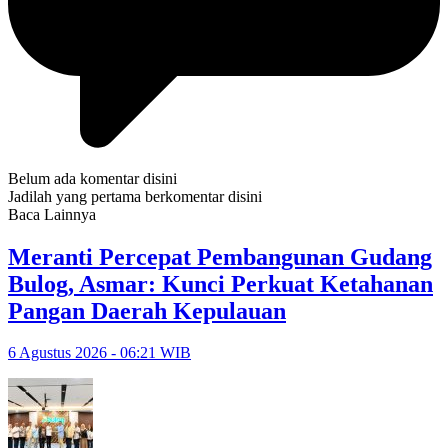
Belum ada komentar disini
Jadilah yang pertama berkomentar disini
Baca Lainnya
Meranti Percepat Pembangunan Gudang
Bulog, Asmar: Kunci Perkuat Ketahanan
Pangan Daerah Kepulauan
6 Agustus 2026 - 06:21 WIB