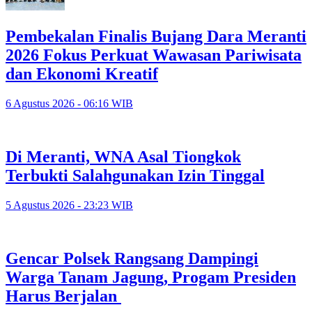
Pembekalan Finalis Bujang Dara Meranti
2026 Fokus Perkuat Wawasan Pariwisata
dan Ekonomi Kreatif
6 Agustus 2026 - 06:16 WIB
Di Meranti, WNA Asal Tiongkok
Terbukti Salahgunakan Izin Tinggal
5 Agustus 2026 - 23:23 WIB
Gencar Polsek Rangsang Dampingi
Warga Tanam Jagung, Progam Presiden
Harus Berjalan