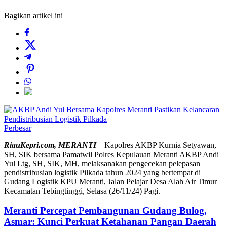
Bagikan artikel ini
Perbesar
RiauKepri.com, MERANTI
– Kapolres AKBP Kurnia Setyawan,
SH, SIK bersama Pamatwil Polres Kepulauan Meranti AKBP Andi
Yul Ltg, SH, SIK, MH, melaksanakan pengecekan pelepasan
pendistribusian logistik Pilkada tahun 2024 yang bertempat di
Gudang Logistik KPU Meranti, Jalan Pelajar Desa Alah Air Timur
Kecamatan Tebingtinggi, Selasa (26/11/24) Pagi.
Meranti Percepat Pembangunan Gudang Bulog,
Asmar: Kunci Perkuat Ketahanan Pangan Daerah