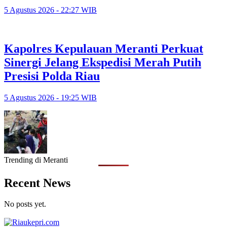
5 Agustus 2026 - 22:27 WIB
Kapolres Kepulauan Meranti Perkuat
Sinergi Jelang Ekspedisi Merah Putih
Presisi Polda Riau
5 Agustus 2026 - 19:25 WIB
Trending di Meranti
Recent News
No posts yet.