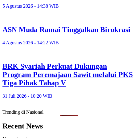
5 Agustus 2026 - 14:38 WIB
ASN Muda Ramai Tinggalkan Birokrasi
4 Agustus 2026 - 14:22 WIB
BRK Syariah Perkuat Dukungan
Program Peremajaan Sawit melalui PKS
Tiga Pihak Tahap V
31 Juli 2026 - 10:20 WIB
Trending di Nasional
Recent News