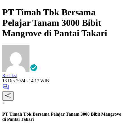
PT Timah Tbk Bersama
Pelajar Tanam 3000 Bibit
Mangrove di Pantai Takari
Redaksi
13 Des 2024 - 14:17 WIB
×
PT Timah Tbk Bersama Pelajar Tanam 3000 Bibit Mangrove
di Pantai Takari