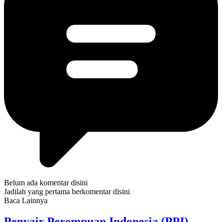
Belum ada komentar disini
Jadilah yang pertama berkomentar disini
Baca Lainnya
Penyair Perempuan Indonesia (PPI)