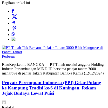
Bagikan artikel ini
Perbesar
RiauKepri.com, BANGKA — PT Timah melalui anggota Holding
Industri Pertambangan MIND ID bersama pelajar tanam 3000
mangrove di pantai Takari Kabupaten Bangka Kamis (12/12/2024)
Penyair Perempuan Indonesia (PPI) Gelar Pulang
ke Kampung Tradisi ke-6 di Kuningan, Rekam
Jejak Budaya Lewat Puisi
Redaksi