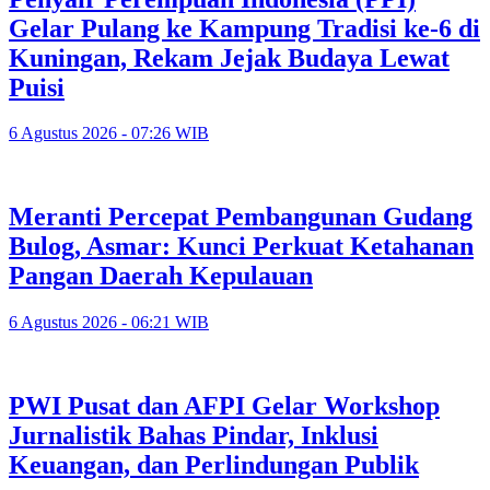
Gelar Pulang ke Kampung Tradisi ke-6 di
Kuningan, Rekam Jejak Budaya Lewat
Puisi
6 Agustus 2026 - 07:26 WIB
Meranti Percepat Pembangunan Gudang
Bulog, Asmar: Kunci Perkuat Ketahanan
Pangan Daerah Kepulauan
6 Agustus 2026 - 06:21 WIB
PWI Pusat dan AFPI Gelar Workshop
Jurnalistik Bahas Pindar, Inklusi
Keuangan, dan Perlindungan Publik