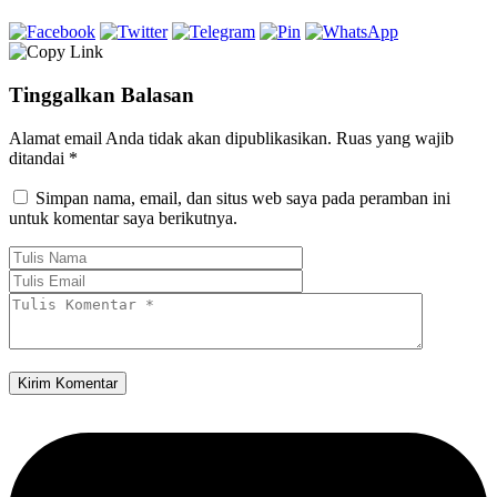
Tinggalkan Balasan
Alamat email Anda tidak akan dipublikasikan.
Ruas yang wajib
ditandai
*
Simpan nama, email, dan situs web saya pada peramban ini
untuk komentar saya berikutnya.