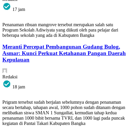
17 jam
Penanaman ribuan mangrove tersebut merupakan salah satu
Program Sekolah Adiwiyata yang diikuti oleh para pelajar dari
beberapa sekolah yang ada di Kabupaten Bangka
Meranti Percepat Pembangunan Gudang Bulog,
Asmar: Kunci Perkuat Ketahanan Pangan Daerah
Kepulauan
Redaksi
18 jam
Prigram tersebut sudah berjalan sebelumnya dengan penanaman
secara bertahap, tahapan awal, 1000 pohon sudah ditanam dengan
melibatkan siswa SMAN 1 Sungailiat, kemudian tahap kedua
penanaman 1000 bibit bersama TVRI, dan 1000 lagi pada puncak
kegiatan di Pantai Takari Kabupaten Bangka