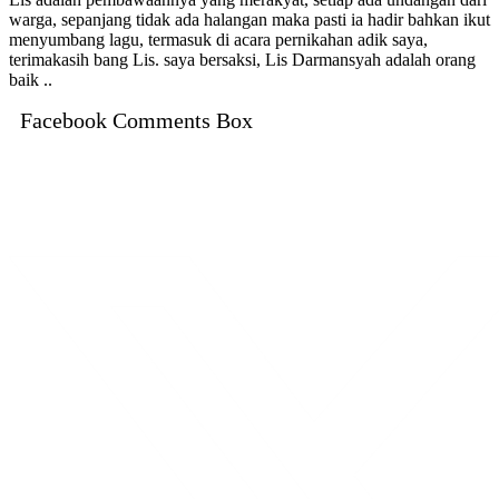
warga, sepanjang tidak ada halangan maka pasti ia hadir bahkan ikut
menyumbang lagu, termasuk di acara pernikahan adik saya,
terimakasih bang Lis. saya bersaksi, Lis Darmansyah adalah orang
baik ..
Facebook Comments Box