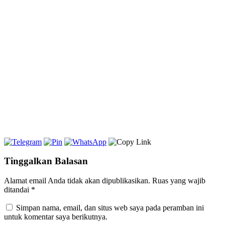
Tinggalkan Balasan
Alamat email Anda tidak akan dipublikasikan.
Ruas yang wajib
ditandai
*
Simpan nama, email, dan situs web saya pada peramban ini
untuk komentar saya berikutnya.