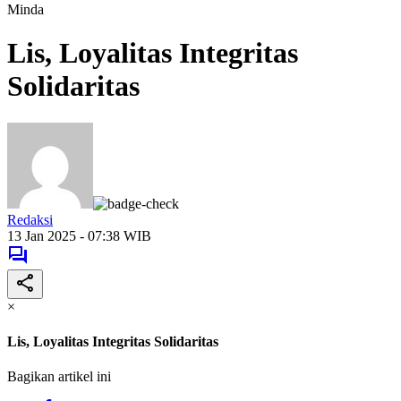
Minda
Lis, Loyalitas Integritas
Solidaritas
Redaksi
13 Jan 2025 - 07:38 WIB
×
Lis, Loyalitas Integritas Solidaritas
Bagikan artikel ini