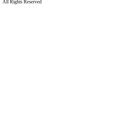
All Rights Reserved