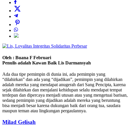
Perbesar
Oleh : Buana F Februari
Penulis adalah Kawan Baik Lis Darmansyah
Ada dua tipe pemimpin di dunia ini, ada pemimpin yang
“dilahirkan” dan ada yang “dijadikan”, pemimpin yang dilahirkan
adalah mereka yang mendapat anugerah dari Sang Pencipta, karena
sejak dilahirkan dan menjalani kehidupan selalu mendapat tempat
terdepan dan dipercaya menjadi utusan atau yang mengetuai barisan,
sedang pemimpin yang dijadikan adalah mereka yang beruntung
bisa menjadi besar karena dukungan baik dari orang tua, saudara
maupun teman atau lingkungan pergaulannya.
Milad Gelisah