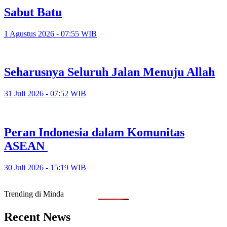
Sabut Batu
1 Agustus 2026 - 07:55 WIB
Seharusnya Seluruh Jalan Menuju Allah
31 Juli 2026 - 07:52 WIB
Peran Indonesia dalam Komunitas
ASEAN
30 Juli 2026 - 15:19 WIB
Trending di Minda
Recent News