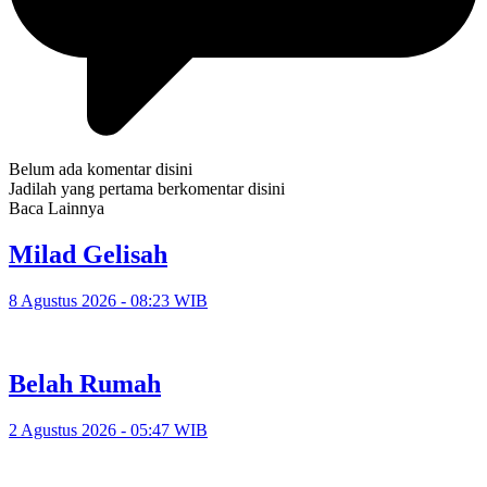
Belum ada komentar disini
Jadilah yang pertama berkomentar disini
Baca Lainnya
Milad Gelisah
8 Agustus 2026 - 08:23 WIB
Belah Rumah
2 Agustus 2026 - 05:47 WIB