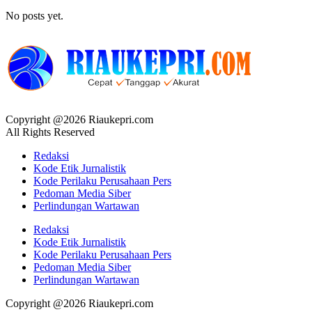
No posts yet.
Copyright @2026 Riaukepri.com
All Rights Reserved
Redaksi
Kode Etik Jurnalistik
Kode Perilaku Perusahaan Pers
Pedoman Media Siber
Perlindungan Wartawan
Redaksi
Kode Etik Jurnalistik
Kode Perilaku Perusahaan Pers
Pedoman Media Siber
Perlindungan Wartawan
Copyright @2026 Riaukepri.com