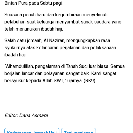
Bintan Pura pada Sabtu pagi.
Suasana penuh haru dan kegembiraan menyelimuti
pelabuhan saat keluarga menyambut sanak saudara yang
telah menunaikan ibadah haji.
Salah satu jemaah, Al Naziran, mengungkapkan rasa
syukurnya atas kelancaran perjalanan dan pelaksanaan
ibadah haji.
“Alhamdulillah, pengalaman di Tanah Suci luar biasa. Semua
berjalan lancar dan pelayanan sangat baik. Kami sangat
bersyukur kepada Allah SWT,” ujarnya. (RK9)
Editor: Dana Asmara