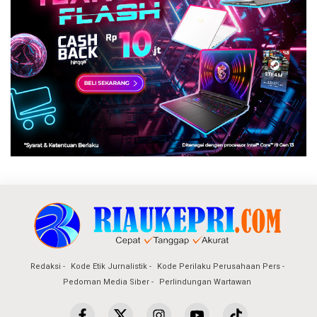
Redaksi
Kode Etik Jurnalistik
Kode Perilaku Perusahaan Pers
Pedoman Media Siber
Perlindungan Wartawan