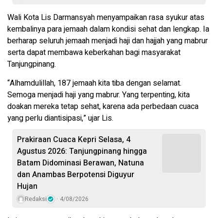
Wali Kota Lis Darmansyah menyampaikan rasa syukur atas
kembalinya para jemaah dalam kondisi sehat dan lengkap. Ia
berharap seluruh jemaah menjadi haji dan hajjah yang mabrur
serta dapat membawa keberkahan bagi masyarakat
Tanjungpinang.
“Alhamdulillah, 187 jemaah kita tiba dengan selamat.
Semoga menjadi haji yang mabrur. Yang terpenting, kita
doakan mereka tetap sehat, karena ada perbedaan cuaca
yang perlu diantisipasi,” ujar Lis.
Prakiraan Cuaca Kepri Selasa, 4
Agustus 2026: Tanjungpinang hingga
Batam Didominasi Berawan, Natuna
dan Anambas Berpotensi Diguyur
Hujan
Redaksi
4/08/2026