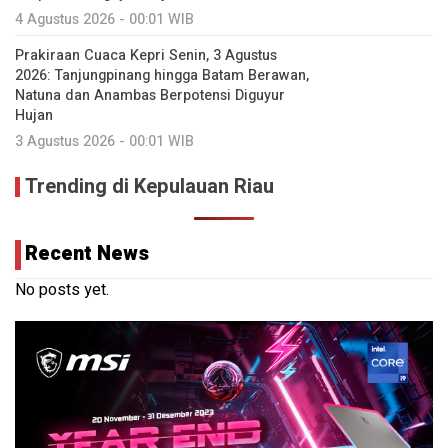
4 Agustus 2026 - 00:01 WIB
Prakiraan Cuaca Kepri Senin, 3 Agustus
2026: Tanjungpinang hingga Batam Berawan,
Natuna dan Anambas Berpotensi Diguyur
Hujan
3 Agustus 2026 - 00:01 WIB
Trending di Kepulauan Riau
Recent News
No posts yet.