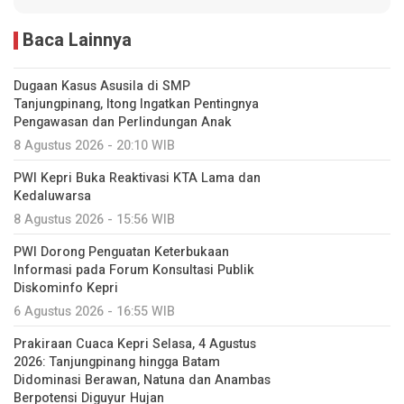
Baca Lainnya
Dugaan Kasus Asusila di SMP
Tanjungpinang, Itong Ingatkan Pentingnya
Pengawasan dan Perlindungan Anak
8 Agustus 2026 - 20:10 WIB
PWI Kepri Buka Reaktivasi KTA Lama dan
Kedaluwarsa
8 Agustus 2026 - 15:56 WIB
PWI Dorong Penguatan Keterbukaan
Informasi pada Forum Konsultasi Publik
Diskominfo Kepri
6 Agustus 2026 - 16:55 WIB
Prakiraan Cuaca Kepri Selasa, 4 Agustus
2026: Tanjungpinang hingga Batam
Didominasi Berawan, Natuna dan Anambas
Berpotensi Diguyur Hujan