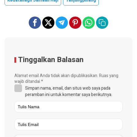
Kedatanagn Jamaah Haji
Tanjungpinang
Tinggalkan Balasan
Alamat email Anda tidak akan dipublikasikan.
Ruas yang
wajib ditandai
*
Simpan nama, email, dan situs web saya pada
peramban ini untuk komentar saya berikutnya.