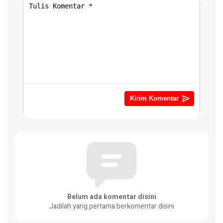
Belum ada komentar disini
Jadilah yang pertama berkomentar disini