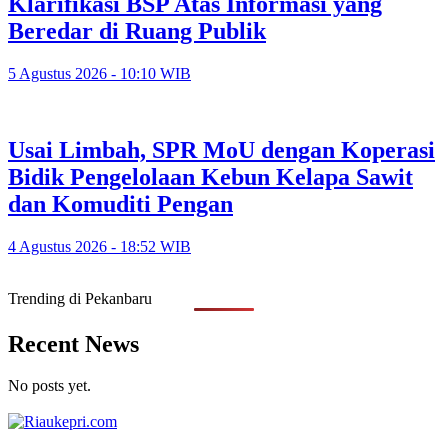
Klarifikasi BSP Atas Informasi yang
Beredar di Ruang Publik
5 Agustus 2026 - 10:10 WIB
Usai Limbah, SPR MoU dengan Koperasi
Bidik Pengelolaan Kebun Kelapa Sawit
dan Komuditi Pengan
4 Agustus 2026 - 18:52 WIB
Trending di Pekanbaru
Recent News
No posts yet.