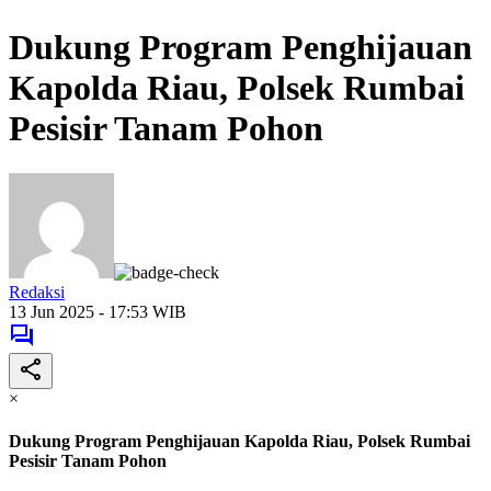
Dukung Program Penghijauan
Kapolda Riau, Polsek Rumbai
Pesisir Tanam Pohon
Redaksi
13 Jun 2025 - 17:53 WIB
×
Dukung Program Penghijauan Kapolda Riau, Polsek Rumbai
Pesisir Tanam Pohon