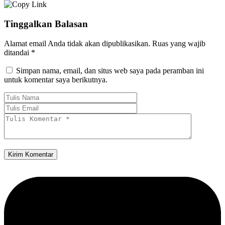
Tinggalkan Balasan
Alamat email Anda tidak akan dipublikasikan.
Ruas yang wajib
ditandai
*
Simpan nama, email, dan situs web saya pada peramban ini
untuk komentar saya berikutnya.