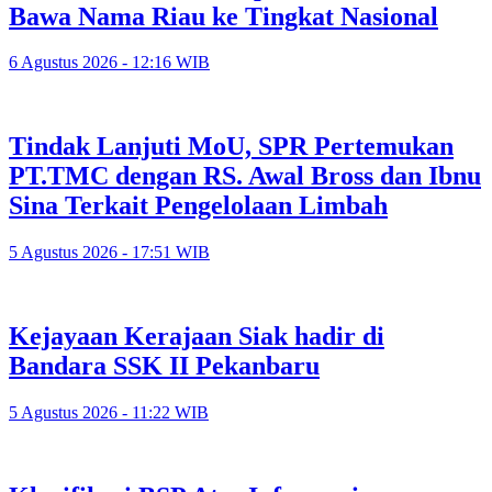
Bawa Nama Riau ke Tingkat Nasional
6 Agustus 2026 - 12:16 WIB
Tindak Lanjuti MoU, SPR Pertemukan
PT.TMC dengan RS. Awal Bross dan Ibnu
Sina Terkait Pengelolaan Limbah
5 Agustus 2026 - 17:51 WIB
Kejayaan Kerajaan Siak hadir di
Bandara SSK II Pekanbaru
5 Agustus 2026 - 11:22 WIB