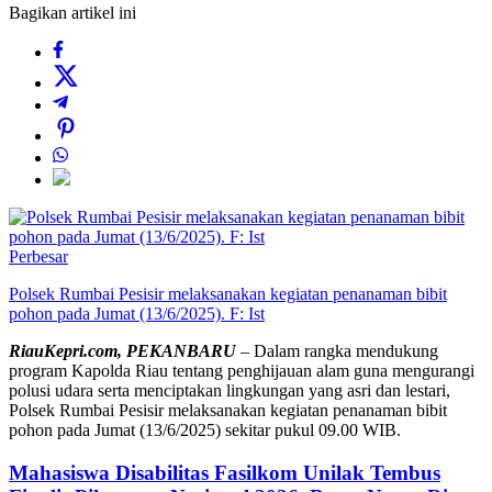
Bagikan artikel ini
Perbesar
Polsek Rumbai Pesisir melaksanakan kegiatan penanaman bibit
pohon pada Jumat (13/6/2025). F: Ist
RiauKepri.com, PEKANBARU
– Dalam rangka mendukung
program Kapolda Riau tentang penghijauan alam guna mengurangi
polusi udara serta menciptakan lingkungan yang asri dan lestari,
Polsek Rumbai Pesisir melaksanakan kegiatan penanaman bibit
pohon pada Jumat (13/6/2025) sekitar pukul 09.00 WIB.
Mahasiswa Disabilitas Fasilkom Unilak Tembus