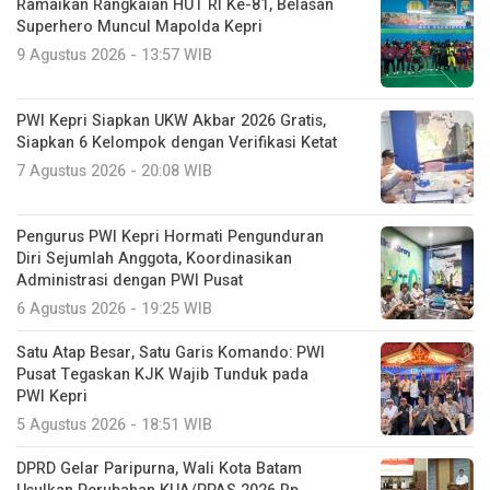
Ramaikan Rangkaian HUT RI Ke-81, Belasan
Superhero Muncul Mapolda Kepri
9 Agustus 2026 - 13:57 WIB
PWI Kepri Siapkan UKW Akbar 2026 Gratis,
Siapkan 6 Kelompok dengan Verifikasi Ketat
7 Agustus 2026 - 20:08 WIB
Pengurus PWI Kepri Hormati Pengunduran
Diri Sejumlah Anggota, Koordinasikan
Administrasi dengan PWI Pusat
6 Agustus 2026 - 19:25 WIB
Satu Atap Besar, Satu Garis Komando: PWI
Pusat Tegaskan KJK Wajib Tunduk pada
PWI Kepri
5 Agustus 2026 - 18:51 WIB
DPRD Gelar Paripurna, Wali Kota Batam