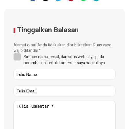
Tinggalkan Balasan
Alamat email Anda tidak akan dipublikasikan.
Ruas yang
wajib ditandai
*
Simpan nama, email, dan situs web saya pada
peramban ini untuk komentar saya berikutnya.