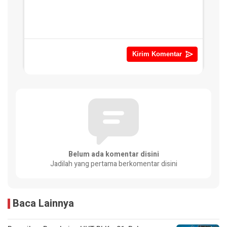
Belum ada komentar disini
Jadilah yang pertama berkomentar disini
Baca Lainnya