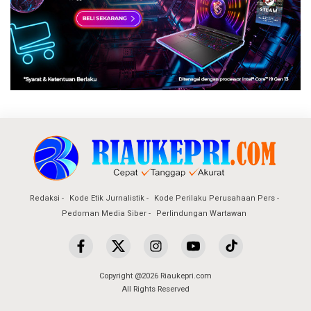
Redaksi
Kode Etik Jurnalistik
Kode Perilaku Perusahaan Pers
Pedoman Media Siber
Perlindungan Wartawan
Copyright @2026 Riaukepri.com
All Rights Reserved