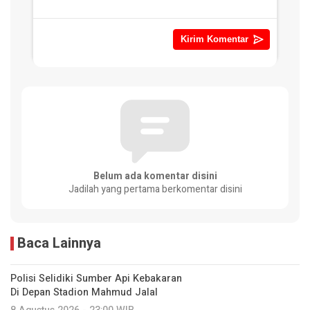
Belum ada komentar disini
Jadilah yang pertama berkomentar disini
Baca Lainnya
Polisi Selidiki Sumber Api Kebakaran
Di Depan Stadion Mahmud Jalal