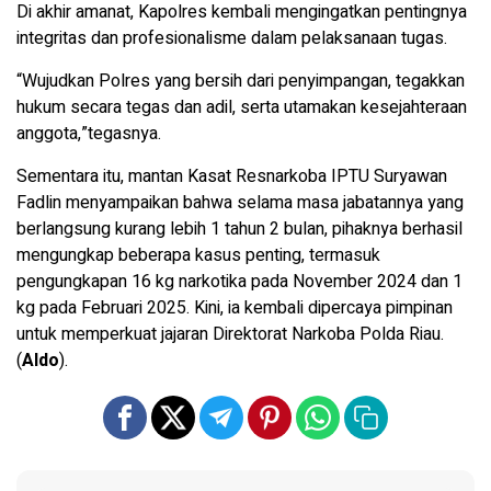
Di akhir amanat, Kapolres kembali mengingatkan pentingnya
integritas dan profesionalisme dalam pelaksanaan tugas.
“Wujudkan Polres yang bersih dari penyimpangan, tegakkan
hukum secara tegas dan adil, serta utamakan kesejahteraan
anggota,”tegasnya.
Sementara itu, mantan Kasat Resnarkoba IPTU Suryawan
Fadlin menyampaikan bahwa selama masa jabatannya yang
berlangsung kurang lebih 1 tahun 2 bulan, pihaknya berhasil
mengungkap beberapa kasus penting, termasuk
pengungkapan 16 kg narkotika pada November 2024 dan 1
kg pada Februari 2025. Kini, ia kembali dipercaya pimpinan
untuk memperkuat jajaran Direktorat Narkoba Polda Riau.
(
Aldo
).