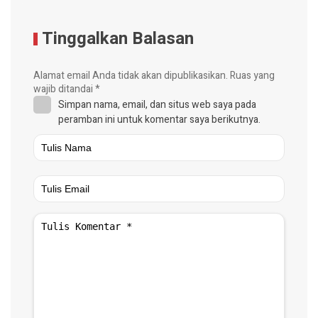
Tinggalkan Balasan
Alamat email Anda tidak akan dipublikasikan.
Ruas yang
wajib ditandai
*
Simpan nama, email, dan situs web saya pada
peramban ini untuk komentar saya berikutnya.