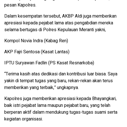
pesan Kapolres.
Dalam kesempatan tersebut, AKBP Aldi juga memberikan
apresiasi kepada pejabat lama atas pengabdian mereka
selama bertugas di Polres Kepulauan Meranti yakni,
Kompol Novia Indra (Kabag Ren)
AKP Fajri Sentosa (Kasat Lantas)
IPTU Suryawan Fadlin (PS Kasat Resnarkoba)
“Terima kasih atas dedikasi dan kontribusi luar biasa. Saya
yakin di tempat tugas yang baru, rekan-rekan akan terus
memberikan yang terbaik,” ungkapnya.
Kapolres juga memberikan apresiasi kepada Bhayangkari,
baik istri pejabat lama maupun pejabat baru, yang telah
berperan aktif dalam mendukung tugas-tugas suami serta
kegiatan organisasi.