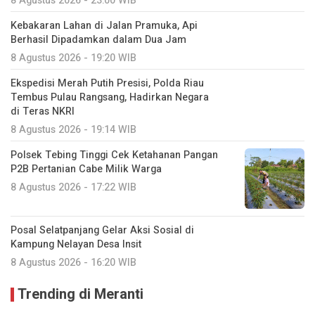
8 Agustus 2026 - 23:00 WIB
Kebakaran Lahan di Jalan Pramuka, Api
Berhasil Dipadamkan dalam Dua Jam
8 Agustus 2026 - 19:20 WIB
Ekspedisi Merah Putih Presisi, Polda Riau
Tembus Pulau Rangsang, Hadirkan Negara
di Teras NKRI
8 Agustus 2026 - 19:14 WIB
Polsek Tebing Tinggi Cek Ketahanan Pangan
P2B Pertanian Cabe Milik Warga
8 Agustus 2026 - 17:22 WIB
Posal Selatpanjang Gelar Aksi Sosial di
Kampung Nelayan Desa Insit
8 Agustus 2026 - 16:20 WIB
Trending di Meranti