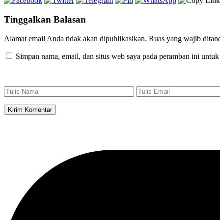
Tinggalkan Balasan
Alamat email Anda tidak akan dipublikasikan.
Ruas yang wajib ditan
Simpan nama, email, dan situs web saya pada peramban ini untuk