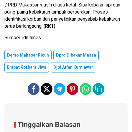
DPRD Makassar masih dijaga ketat. Sisa kobaran api dan
puing-puing kebakaran tampak berserakan. Proses
identifikasi korban dan penyelidikan penyebab kebakaran
terus berlangsung. (
RK1)
Sumber: idn times
Demo Makasar Ricuh
Dprd Dibakar Massa
Empat Korbam Jiwa
Ojol Affan Kurniawan
Tinggalkan Balasan