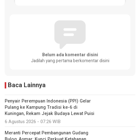
Belum ada komentar disini
Jadilah yang pertama berkomentar disini
Baca Lainnya
Penyair Perempuan Indonesia (PPI) Gelar
Pulang ke Kampung Tradisi ke-6 di
Kuningan, Rekam Jejak Budaya Lewat Puisi
6 Agustus 2026 - 07:26 WIB
Meranti Percepat Pembangunan Gudang
Bulog, Asmar: Kunci Perkuat Ketahanan