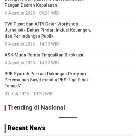
Pangan Daerah Kepulauan
6 Agustus 2026 - 06:21 WIB
PWI Pusat dan AFPI Gelar Workshop
Jurnalistik Bahas Pindar, Inklusi Keuangan,
dan Perlindungan Publik
5 Agustus 2026 - 14:38 WIB
ASN Muda Ramai Tinggalkan Birokrasi
4 Agustus 2026 - 14:22 WIB
BRK Syariah Perkuat Dukungan Program
Peremajaan Sawit melalui PKS Tiga Pihak
Tahap V
31 Juli 2026 - 10:20 WIB
Trending di Nasional
Recent News