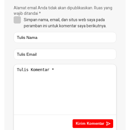
Alamat email Anda tidak akan dipublikasikan.
Ruas yang
wajib ditandai
*
Simpan nama, email, dan situs web saya pada
peramban ini untuk komentar saya berikutnya.