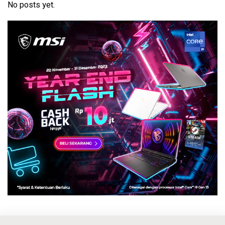
No posts yet.