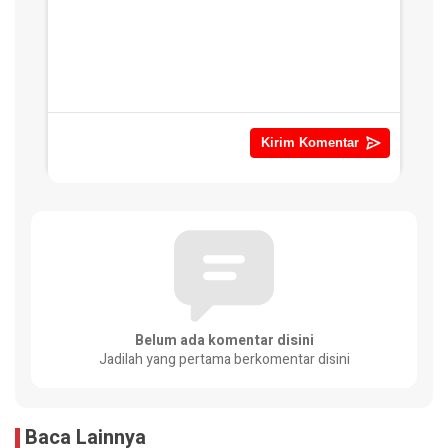
Belum ada komentar disini
Jadilah yang pertama berkomentar disini
Baca Lainnya