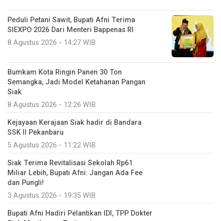
Peduli Petani Sawit, Bupati Afni Terima
SIEXPO 2026 Dari Menteri Bappenas RI
8 Agustus 2026 - 14:27 WIB
Bumkam Kota Ringin Panen 30 Ton
Semangka, Jadi Model Ketahanan Pangan
Siak
8 Agustus 2026 - 12:26 WIB
Kejayaan Kerajaan Siak hadir di Bandara
SSK II Pekanbaru
5 Agustus 2026 - 11:22 WIB
Siak Terima Revitalisasi Sekolah Rp61
Miliar Lebih, Bupati Afni: Jangan Ada Fee
dan Pungli!
3 Agustus 2026 - 19:35 WIB
Bupati Afni Hadiri Pelantikan IDI, TPP Dokter