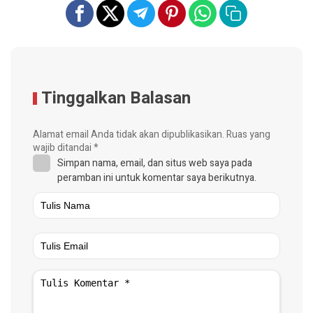
Tinggalkan Balasan
Alamat email Anda tidak akan dipublikasikan.
Ruas yang
wajib ditandai
*
Simpan nama, email, dan situs web saya pada
peramban ini untuk komentar saya berikutnya.