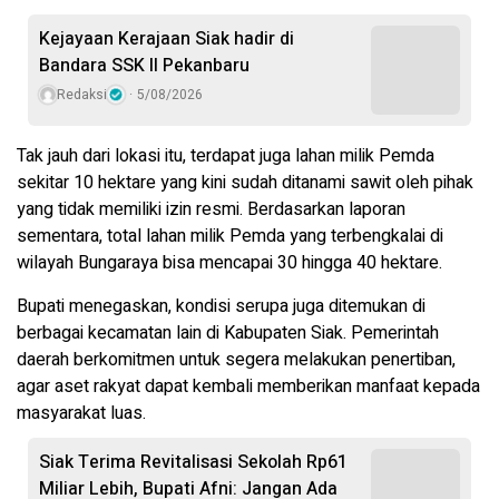
Kejayaan Kerajaan Siak hadir di
Bandara SSK II Pekanbaru
Redaksi
5/08/2026
Tak jauh dari lokasi itu, terdapat juga lahan milik Pemda
sekitar 10 hektare yang kini sudah ditanami sawit oleh pihak
yang tidak memiliki izin resmi. Berdasarkan laporan
sementara, total lahan milik Pemda yang terbengkalai di
wilayah Bungaraya bisa mencapai 30 hingga 40 hektare.
Bupati menegaskan, kondisi serupa juga ditemukan di
berbagai kecamatan lain di Kabupaten Siak. Pemerintah
daerah berkomitmen untuk segera melakukan penertiban,
agar aset rakyat dapat kembali memberikan manfaat kepada
masyarakat luas.
Siak Terima Revitalisasi Sekolah Rp61
Miliar Lebih, Bupati Afni: Jangan Ada