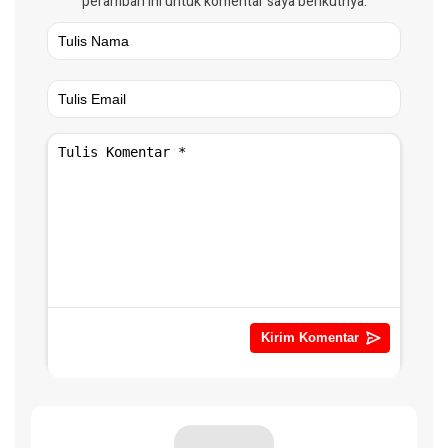
peramban ini untuk komentar saya berikutnya.