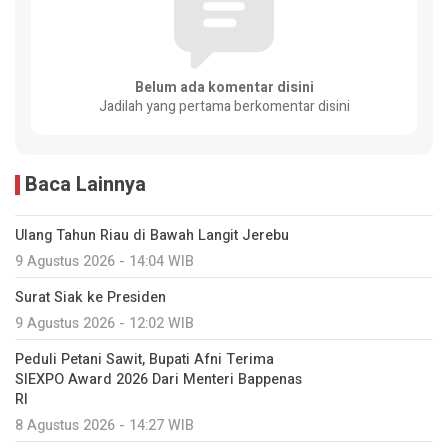
Belum ada komentar disini
Jadilah yang pertama berkomentar disini
Baca Lainnya
Ulang Tahun Riau di Bawah Langit Jerebu
9 Agustus 2026 - 14:04 WIB
Surat Siak ke Presiden
9 Agustus 2026 - 12:02 WIB
Peduli Petani Sawit, Bupati Afni Terima
SIEXPO Award 2026 Dari Menteri Bappenas
RI
8 Agustus 2026 - 14:27 WIB