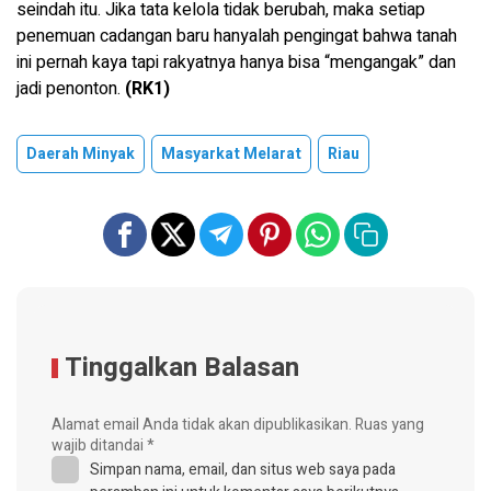
seindah itu. Jika tata kelola tidak berubah, maka setiap
penemuan cadangan baru hanyalah pengingat bahwa tanah
ini pernah kaya tapi rakyatnya hanya bisa “mengangak” dan
jadi penonton.
(RK1)
Daerah Minyak
Masyarkat Melarat
Riau
Tinggalkan Balasan
Alamat email Anda tidak akan dipublikasikan.
Ruas yang
wajib ditandai
*
Simpan nama, email, dan situs web saya pada