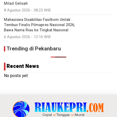
Milad Gelisah
8 Agustus 2026 - 08:23 WIB
Mahasiswa Disabilitas Fasilkom Unilak
Tembus Finalis Pilmapres Nasional 2026,
Bawa Nama Riau ke Tingkat Nasional
6 Agustus 2026 - 12:16 WIB
Trending di Pekanbaru
Recent News
No posts yet.