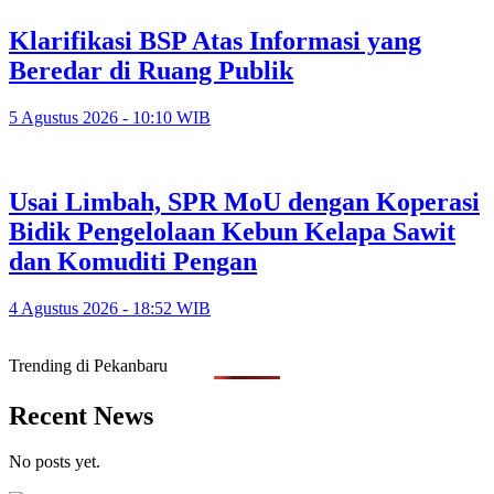
Klarifikasi BSP Atas Informasi yang
Beredar di Ruang Publik
5 Agustus 2026 - 10:10 WIB
Usai Limbah, SPR MoU dengan Koperasi
Bidik Pengelolaan Kebun Kelapa Sawit
dan Komuditi Pengan
4 Agustus 2026 - 18:52 WIB
Trending di Pekanbaru
Recent News
No posts yet.