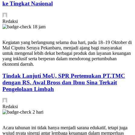
ke Tingkat Nasional
Redaksi
18 jam
Kegiatan yang berlangsung selama dua hari, pada 18–19 Oktober di
Mal Ciputra Seraya Pekanbaru, menjadi ajang bagi masyarakat
untuk mengenal lebih dekat berbagai produk dan layanan keuangan
yang inklusif serta berperan dalam mendorong pertumbuhan
ekonomi daerah.
Tindak Lanjuti MoU, SPR Pertemukan PT.TMC
dengan RS. Awal Bross dan Ibnu Sina Terkait
Pengelolaan Limbah
Redaksi
2 hari
Acara tahunan ini tidak hanya menjadi sarana edukatif, tetapi juga
wujud nyata sinergi antar lembaga keuangan dalam memperluas