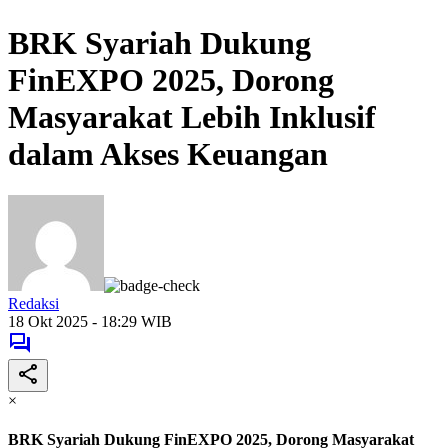
BRK Syariah Dukung
FinEXPO 2025, Dorong
Masyarakat Lebih Inklusif
dalam Akses Keuangan
Redaksi
18 Okt 2025 - 18:29 WIB
×
BRK Syariah Dukung FinEXPO 2025, Dorong Masyarakat