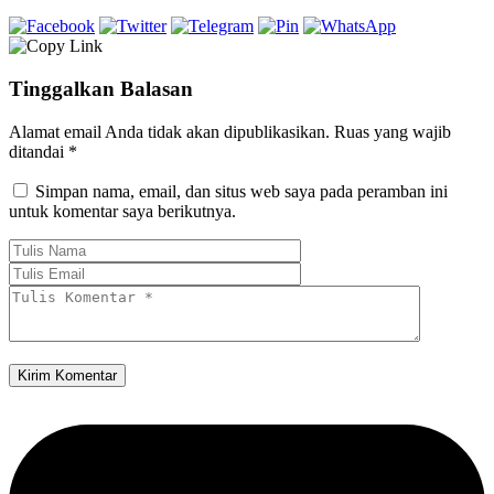
Tinggalkan Balasan
Alamat email Anda tidak akan dipublikasikan.
Ruas yang wajib
ditandai
*
Simpan nama, email, dan situs web saya pada peramban ini
untuk komentar saya berikutnya.