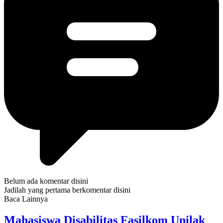
Belum ada komentar disini
Jadilah yang pertama berkomentar disini
Baca Lainnya
Mahasiswa Disabilitas Fasilkom Unilak