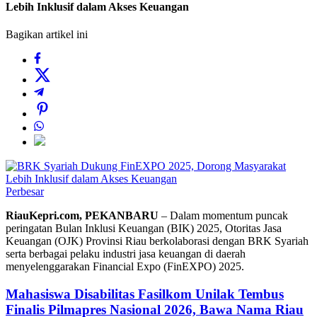
Lebih Inklusif dalam Akses Keuangan
Bagikan artikel ini
Perbesar
RiauKepri.com, PEKANBARU
– Dalam momentum puncak
peringatan Bulan Inklusi Keuangan (BIK) 2025, Otoritas Jasa
Keuangan (OJK) Provinsi Riau berkolaborasi dengan BRK Syariah
serta berbagai pelaku industri jasa keuangan di daerah
menyelenggarakan Financial Expo (FinEXPO) 2025.
Mahasiswa Disabilitas Fasilkom Unilak Tembus
Finalis Pilmapres Nasional 2026, Bawa Nama Riau