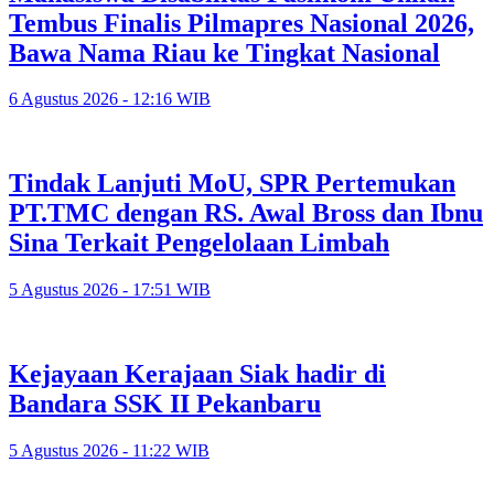
Tembus Finalis Pilmapres Nasional 2026,
Bawa Nama Riau ke Tingkat Nasional
6 Agustus 2026 - 12:16 WIB
Tindak Lanjuti MoU, SPR Pertemukan
PT.TMC dengan RS. Awal Bross dan Ibnu
Sina Terkait Pengelolaan Limbah
5 Agustus 2026 - 17:51 WIB
Kejayaan Kerajaan Siak hadir di
Bandara SSK II Pekanbaru
5 Agustus 2026 - 11:22 WIB